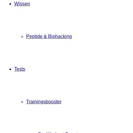
Wissen
Peptide & Biohacking
Tests
Trainingsbooster