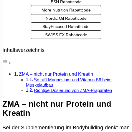
ESN Rabattcode
More Nutrition Rabattcode
Nordic Oil Rabattcode
StayFocused Rabattcode
SWISS FX Rabattcode
Inhaltsverzeichnis
ZMA – nicht nur Protein und Kreatin
So hilft Magnesium und Vitamin B6 beim
Muskelaufbau
Richtige Dosierung von ZMA-Präparaten
ZMA – nicht nur Protein und
Kreatin
Bei der Supplementierung im Bodybuilding denkt man