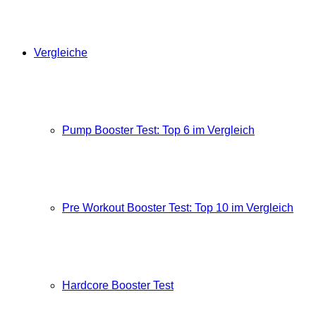
Vergleiche
Pump Booster Test: Top 6 im Vergleich
Pre Workout Booster Test: Top 10 im Vergleich
Hardcore Booster Test