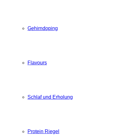
Gehirndoping
Flavours
Schlaf und Erholung
Protein Riegel