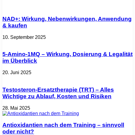
NAD+: Wirkung, Nebenwirkungen, Anwendung
& kaufen
10. September 2025
5-Amino-1MQ – Wirkung, Dosierung & Legalität
im Überblick
20. Juni 2025
Testosteron-Ersatztherapie (TRT) – Alles
Wichtige zu Ablauf, Kosten und Risiken
28. Mai 2025
Antioxidantien nach dem Training – sinnvoll
oder nicht?