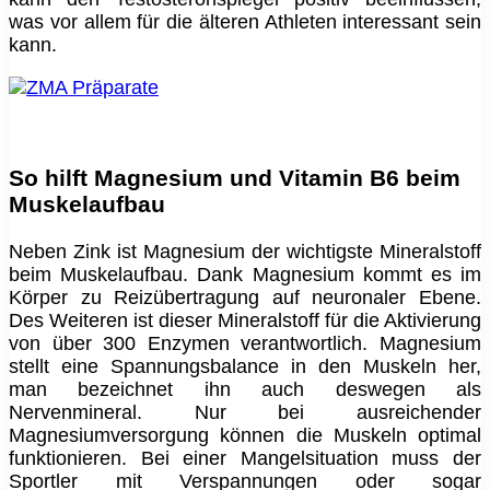
was vor allem für die älteren Athleten interessant sein
kann.
So hilft Magnesium und Vitamin B6 beim
Muskelaufbau
Neben Zink ist Magnesium der wichtigste Mineralstoff
beim Muskelaufbau. Dank Magnesium kommt es im
Körper zu Reizübertragung auf neuronaler Ebene.
Des Weiteren ist dieser Mineralstoff für die Aktivierung
von über 300 Enzymen verantwortlich. Magnesium
stellt eine Spannungsbalance in den Muskeln her,
man bezeichnet ihn auch deswegen als
Nervenmineral. Nur bei ausreichender
Magnesiumversorgung können die Muskeln optimal
funktionieren. Bei einer Mangelsituation muss der
Sportler mit Verspannungen oder sogar