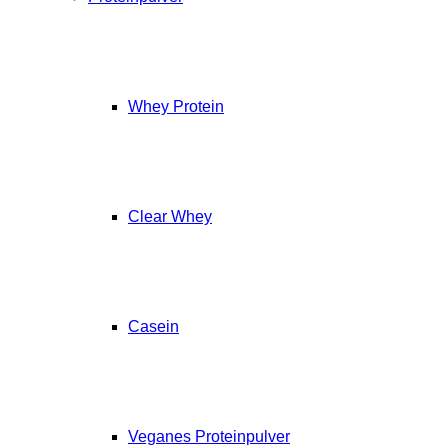
Whey Protein
Clear Whey
Casein
Veganes Proteinpulver