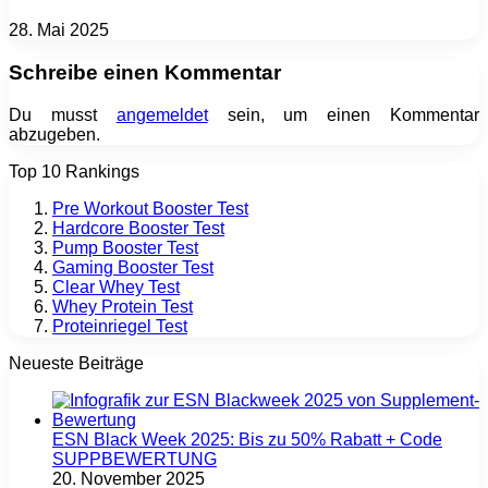
28. Mai 2025
Schreibe einen Kommentar
Du musst
angemeldet
sein, um einen Kommentar
abzugeben.
Top 10 Rankings
Pre Workout Booster Test
Hardcore Booster Test
Pump Booster Test
Gaming Booster Test
Clear Whey Test
Whey Protein Test
Proteinriegel Test
Neueste Beiträge
ESN Black Week 2025: Bis zu 50% Rabatt + Code
SUPPBEWERTUNG
20. November 2025