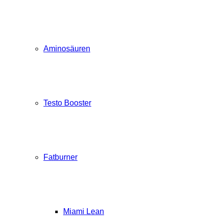
Aminosäuren
Testo Booster
Fatburner
Miami Lean