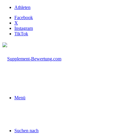
Athleten
Facebook
X
Instagram
TikTok
Menü
Suchen nach