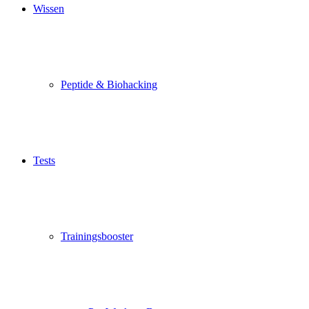
Wissen
Peptide & Biohacking
Tests
Trainingsbooster