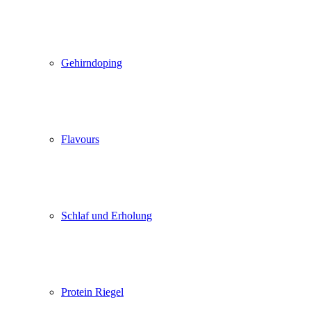
Gehirndoping
Flavours
Schlaf und Erholung
Protein Riegel