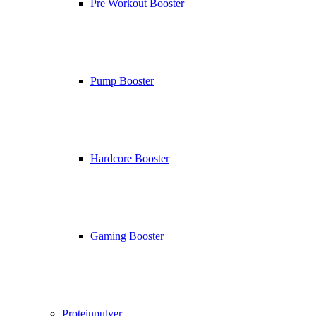
Pre Workout Booster
Pump Booster
Hardcore Booster
Gaming Booster
Proteinpulver