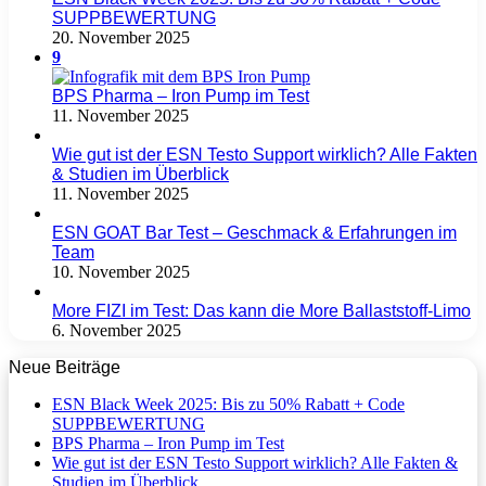
SUPPBEWERTUNG
20. November 2025
9
BPS Pharma – Iron Pump im Test
11. November 2025
Wie gut ist der ESN Testo Support wirklich? Alle Fakten
& Studien im Überblick
11. November 2025
ESN GOAT Bar Test – Geschmack & Erfahrungen im
Team
10. November 2025
More FIZI im Test: Das kann die More Ballaststoff-Limo
6. November 2025
Neue Beiträge
ESN Black Week 2025: Bis zu 50% Rabatt + Code
SUPPBEWERTUNG
BPS Pharma – Iron Pump im Test
Wie gut ist der ESN Testo Support wirklich? Alle Fakten &
Studien im Überblick