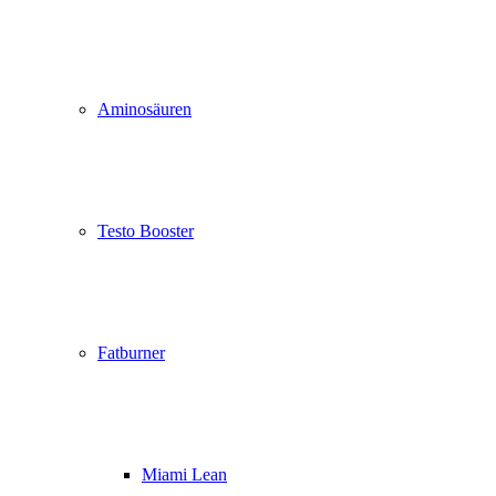
Aminosäuren
Testo Booster
Fatburner
Miami Lean