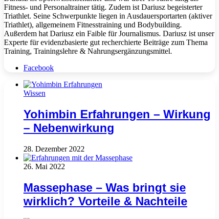
Fitness- und Personaltrainer tätig. Zudem ist Dariusz begeisterter
Triathlet. Seine Schwerpunkte liegen in Ausdauersportarten (aktiver
Triathlet), allgemeinem Fitnesstraining und Bodybuilding.
Außerdem hat Dariusz ein Faible für Journalismus. Dariusz ist unser
Experte für evidenzbasierte gut recherchierte Beiträge zum Thema
Training, Trainingslehre & Nahrungsergänzungsmittel.
Facebook
Wissen
Yohimbin Erfahrungen – Wirkung
– Nebenwirkung
28. Dezember 2022
26. Mai 2022
Massephase – Was bringt sie
wirklich? Vorteile & Nachteile