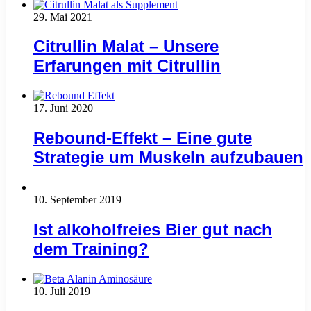
29. Mai 2021
Citrullin Malat – Unsere
Erfarungen mit Citrullin
17. Juni 2020
Rebound-Effekt – Eine gute
Strategie um Muskeln aufzubauen
10. September 2019
Ist alkoholfreies Bier gut nach
dem Training?
10. Juli 2019