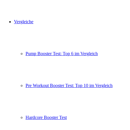
Vergleiche
Pump Booster Test: Top 6 im Vergleich
Pre Workout Booster Test: Top 10 im Vergleich
Hardcore Booster Test