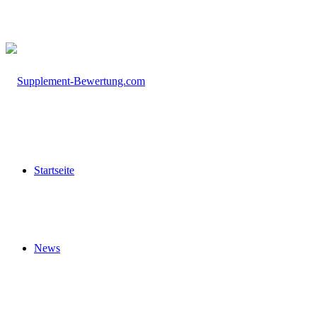
Startseite
News