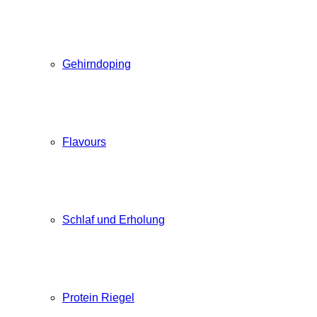
Gehirndoping
Flavours
Schlaf und Erholung
Protein Riegel