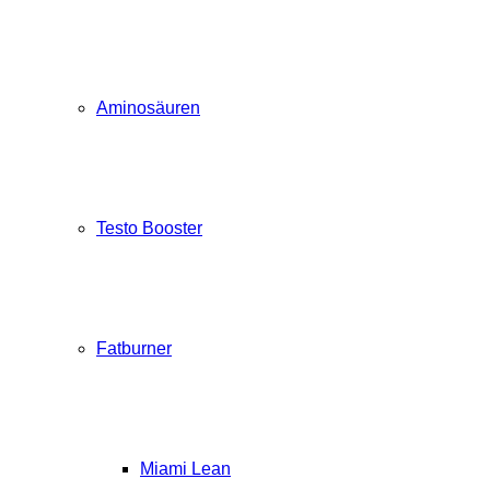
Aminosäuren
Testo Booster
Fatburner
Miami Lean