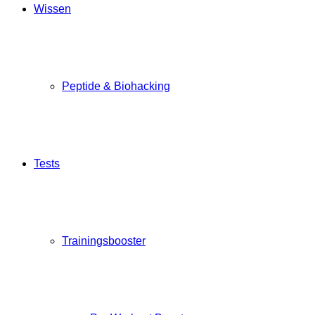
Wissen
Peptide & Biohacking
Tests
Trainingsbooster