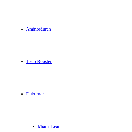
Aminosäuren
Testo Booster
Fatburner
Miami Lean