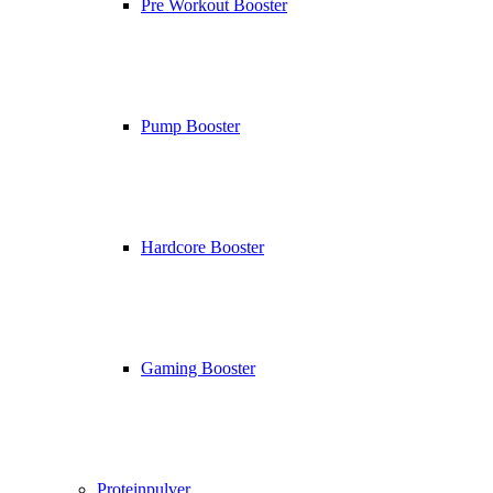
Pre Workout Booster
Pump Booster
Hardcore Booster
Gaming Booster
Proteinpulver