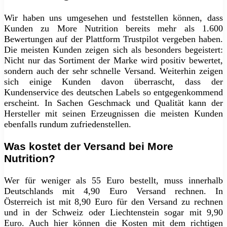
Wir haben uns umgesehen und feststellen können, dass
Kunden zu More Nutrition bereits mehr als 1.600
Bewertungen auf der Plattform Trustpilot vergeben haben.
Die meisten Kunden zeigen sich als besonders begeistert:
Nicht nur das Sortiment der Marke wird positiv bewertet,
sondern auch der sehr schnelle Versand. Weiterhin zeigen
sich einige Kunden davon überrascht, dass der
Kundenservice des deutschen Labels so entgegenkommend
erscheint. In Sachen Geschmack und Qualität kann der
Hersteller mit seinen Erzeugnissen die meisten Kunden
ebenfalls rundum zufriedenstellen.
Was kostet der Versand bei More
Nutrition?
Wer für weniger als 55 Euro bestellt, muss innerhalb
Deutschlands mit 4,90 Euro Versand rechnen. In
Österreich ist mit 8,90 Euro für den Versand zu rechnen
und in der Schweiz oder Liechtenstein sogar mit 9,90
Euro. Auch hier können die Kosten mit dem richtigen