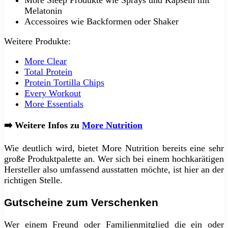
Melatonin
Accessoires wie Backformen oder Shaker
Weitere Produkte:
More Clear
Total Protein
Protein Tortilla Chips
Every Workout
More Essentials
➡️ Weitere Infos zu
More Nutrition
Wie deutlich wird, bietet More Nutrition bereits eine sehr
große Produktpalette an. Wer sich bei einem hochkarätigen
Hersteller also umfassend ausstatten möchte, ist hier an der
richtigen Stelle.
Gutscheine zum Verschenken
Wer einem Freund oder Familienmitglied die ein oder