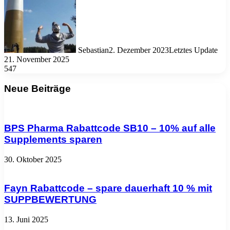
Sebastian
2. Dezember 2023
Letztes Update
21. November 2025
547
Neue Beiträge
BPS Pharma Rabattcode SB10 – 10% auf alle
Supplements sparen
30. Oktober 2025
Fayn Rabattcode – spare dauerhaft 10 % mit
SUPPBEWERTUNG
13. Juni 2025