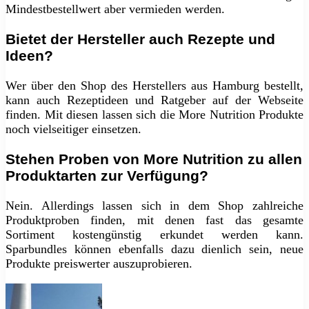
Mindestbestellwert aber vermieden werden.
Bietet der Hersteller auch Rezepte und
Ideen?
Wer über den Shop des Herstellers aus Hamburg bestellt,
kann auch Rezeptideen und Ratgeber auf der Webseite
finden. Mit diesen lassen sich die More Nutrition Produkte
noch vielseitiger einsetzen.
Stehen Proben von More Nutrition zu allen
Produktarten zur Verfügung?
Nein. Allerdings lassen sich in dem Shop zahlreiche
Produktproben finden, mit denen fast das gesamte
Sortiment kostengünstig erkundet werden kann.
Sparbundles können ebenfalls dazu dienlich sein, neue
Produkte preiswerter auszuprobieren.