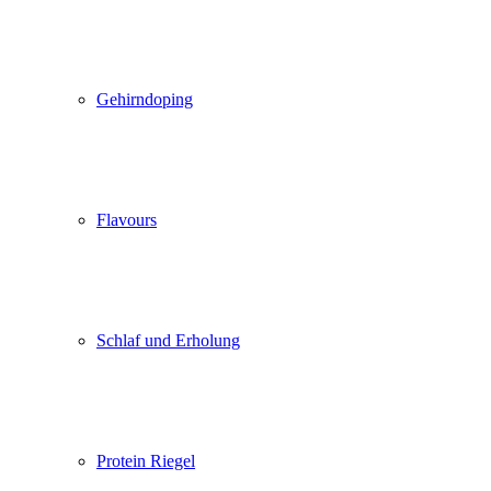
Gehirndoping
Flavours
Schlaf und Erholung
Protein Riegel