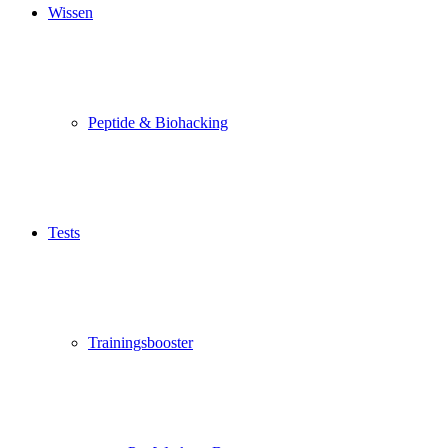
Wissen
Peptide & Biohacking
Tests
Trainingsbooster