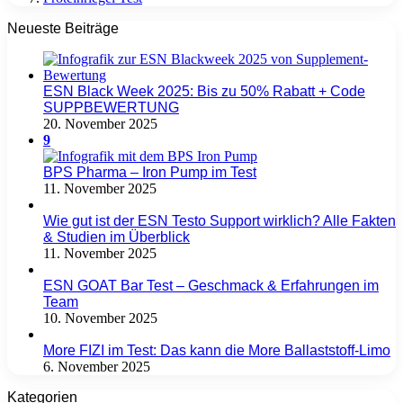
Neueste Beiträge
ESN Black Week 2025: Bis zu 50% Rabatt + Code
SUPPBEWERTUNG
20. November 2025
9
BPS Pharma – Iron Pump im Test
11. November 2025
Wie gut ist der ESN Testo Support wirklich? Alle Fakten
& Studien im Überblick
11. November 2025
ESN GOAT Bar Test – Geschmack & Erfahrungen im
Team
10. November 2025
More FIZI im Test: Das kann die More Ballaststoff-Limo
6. November 2025
Kategorien