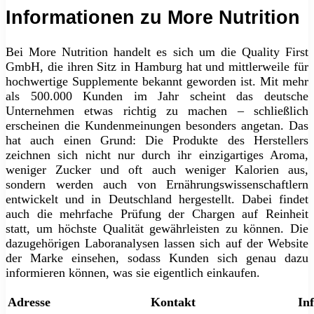
Informationen zu More Nutrition
Bei More Nutrition handelt es sich um die Quality First
GmbH, die ihren Sitz in Hamburg hat und mittlerweile für
hochwertige Supplemente bekannt geworden ist. Mit mehr
als 500.000 Kunden im Jahr scheint das deutsche
Unternehmen etwas richtig zu machen – schließlich
erscheinen die Kundenmeinungen besonders angetan. Das
hat auch einen Grund: Die Produkte des Herstellers
zeichnen sich nicht nur durch ihr einzigartiges Aroma,
weniger Zucker und oft auch weniger Kalorien aus,
sondern werden auch von Ernährungswissenschaftlern
entwickelt und in Deutschland hergestellt. Dabei findet
auch die mehrfache Prüfung der Chargen auf Reinheit
statt, um höchste Qualität gewährleisten zu können. Die
dazugehörigen Laboranalysen lassen sich auf der Website
der Marke einsehen, sodass Kunden sich genau dazu
informieren können, was sie eigentlich einkaufen.
Adresse
Kontakt
In