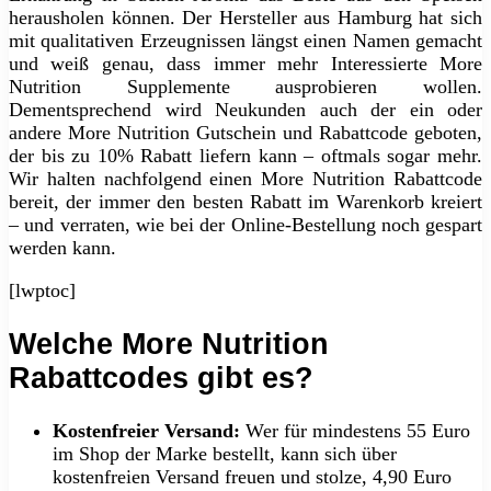
herausholen können. Der Hersteller aus Hamburg hat sich
mit qualitativen Erzeugnissen längst einen Namen gemacht
und weiß genau, dass immer mehr Interessierte More
Nutrition Supplemente ausprobieren wollen.
Dementsprechend wird Neukunden auch der ein oder
andere More Nutrition Gutschein und Rabattcode geboten,
der bis zu 10% Rabatt liefern kann – oftmals sogar mehr.
Wir halten nachfolgend einen More Nutrition Rabattcode
bereit, der immer den besten Rabatt im Warenkorb kreiert
– und verraten, wie bei der Online-Bestellung noch gespart
werden kann.
[lwptoc]
Welche More Nutrition
Rabattcodes gibt es?
Kostenfreier Versand:
Wer für mindestens 55 Euro
im Shop der Marke bestellt, kann sich über
kostenfreien Versand freuen und stolze, 4,90 Euro