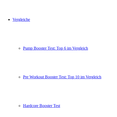
Vergleiche
Pump Booster Test: Top 6 im Vergleich
Pre Workout Booster Test: Top 10 im Vergleich
Hardcore Booster Test