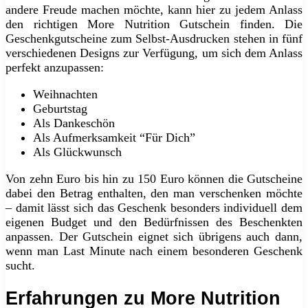
andere Freude machen möchte, kann hier zu jedem Anlass
den richtigen More Nutrition Gutschein finden. Die
Geschenkgutscheine zum Selbst-Ausdrucken stehen in fünf
verschiedenen Designs zur Verfügung, um sich dem Anlass
perfekt anzupassen:
Weihnachten
Geburtstag
Als Dankeschön
Als Aufmerksamkeit “Für Dich”
Als Glückwunsch
Von zehn Euro bis hin zu 150 Euro können die Gutscheine
dabei den Betrag enthalten, den man verschenken möchte
– damit lässt sich das Geschenk besonders individuell dem
eigenen Budget und den Bedürfnissen des Beschenkten
anpassen. Der Gutschein eignet sich übrigens auch dann,
wenn man Last Minute nach einem besonderen Geschenk
sucht.
Erfahrungen zu More Nutrition