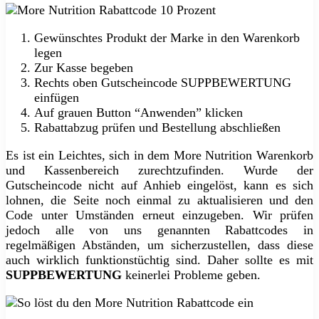
Gewünschtes Produkt der Marke in den Warenkorb
legen
Zur Kasse begeben
Rechts oben Gutscheincode SUPPBEWERTUNG
einfügen
Auf grauen Button “Anwenden” klicken
Rabattabzug prüfen und Bestellung abschließen
Es ist ein Leichtes, sich in dem More Nutrition Warenkorb
und Kassenbereich zurechtzufinden. Wurde der
Gutscheincode nicht auf Anhieb eingelöst, kann es sich
lohnen, die Seite noch einmal zu aktualisieren und den
Code unter Umständen erneut einzugeben. Wir prüfen
jedoch alle von uns genannten Rabattcodes in
regelmäßigen Abständen, um sicherzustellen, dass diese
auch wirklich funktionstüchtig sind. Daher sollte es mit
SUPPBEWERTUNG
keinerlei Probleme geben.