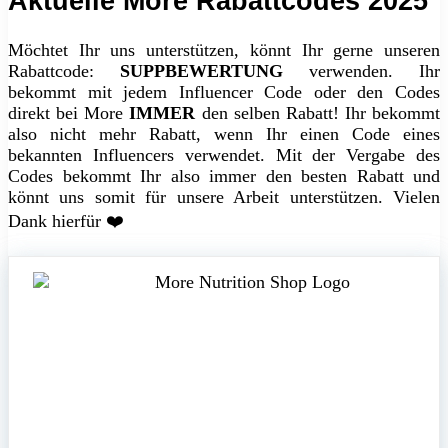
Aktuelle More Rabattcodes 2025
Möchtet Ihr uns unterstützen, könnt Ihr gerne unseren
Rabattcode:
SUPPBEWERTUNG
verwenden. Ihr
bekommt mit jedem Influencer Code oder den Codes
direkt bei More
IMMER
den selben Rabatt! Ihr bekommt
also nicht mehr Rabatt, wenn Ihr einen Code eines
bekannten Influencers verwendet. Mit der Vergabe des
Codes bekommt Ihr also immer den besten Rabatt und
könnt uns somit für unsere Arbeit unterstützen. Vielen
Dank hierfür ❤️