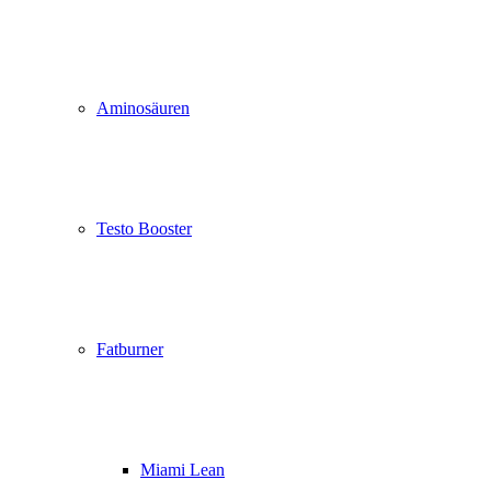
Aminosäuren
Testo Booster
Fatburner
Miami Lean