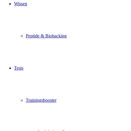
Wissen
Peptide & Biohacking
Tests
Trainingsbooster