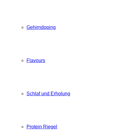
Gehirndoping
Flavours
Schlaf und Erholung
Protein Riegel