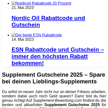
21. Mai 2023
Nordic Oil Rabattcode und
Gutschein
14. Mai 2023
ESN Rabattcode und Gutschein –
immer den höchsten Rabatt
bekommen!
Supplement Gutscheine 2025 – Spare
bei deinen Lieblings-Supplements
Du willst im neuen Jahr nicht nur an deiner Fitness arbeiten,
sondern dabei auch noch Geld sparen? Dann bist du hier
genau richtig! Auf
Supplement-Bewertung.com
findest du die
besten und aktuellsten
Supplement Gutscheine 2025
für