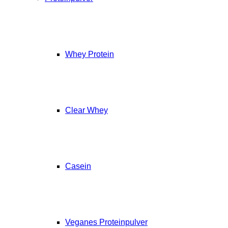
Whey Protein
Clear Whey
Casein
Veganes Proteinpulver