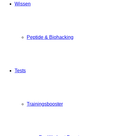
Wissen
Peptide & Biohacking
Tests
Trainingsbooster