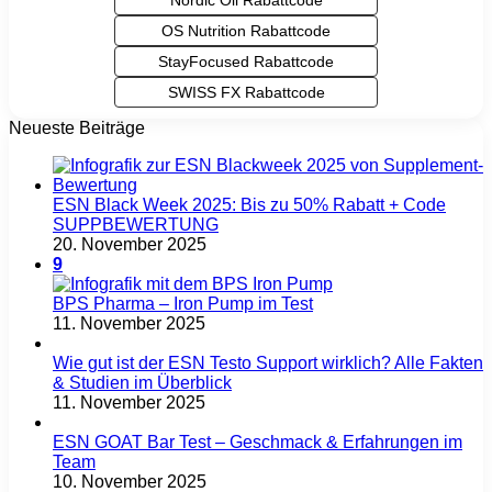
Nordic Oil Rabattcode
OS Nutrition Rabattcode
StayFocused Rabattcode
SWISS FX Rabattcode
Neueste Beiträge
ESN Black Week 2025: Bis zu 50% Rabatt + Code
SUPPBEWERTUNG
20. November 2025
9
BPS Pharma – Iron Pump im Test
11. November 2025
Wie gut ist der ESN Testo Support wirklich? Alle Fakten
& Studien im Überblick
11. November 2025
ESN GOAT Bar Test – Geschmack & Erfahrungen im
Team
10. November 2025