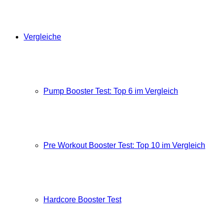
Vergleiche
Pump Booster Test: Top 6 im Vergleich
Pre Workout Booster Test: Top 10 im Vergleich
Hardcore Booster Test