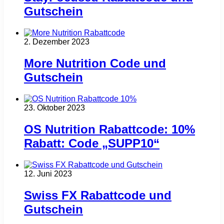
Gutschein
2. Dezember 2023
More Nutrition Code und
Gutschein
23. Oktober 2023
OS Nutrition Rabattcode: 10%
Rabatt: Code „SUPP10“
12. Juni 2023
Swiss FX Rabattcode und
Gutschein