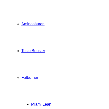
Aminosäuren
Testo Booster
Fatburner
Miami Lean