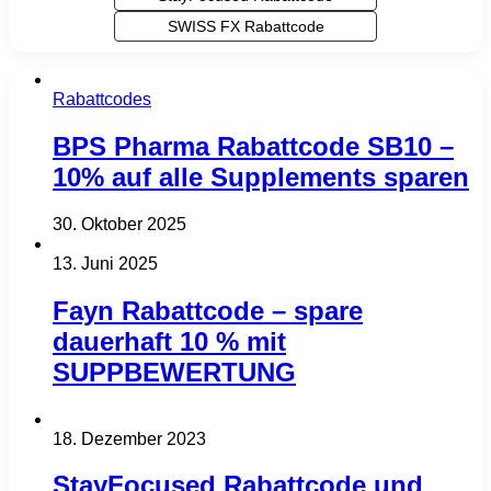
SWISS FX Rabattcode
Rabattcodes
BPS Pharma Rabattcode SB10 –
10% auf alle Supplements sparen
30. Oktober 2025
13. Juni 2025
Fayn Rabattcode – spare
dauerhaft 10 % mit
SUPPBEWERTUNG
18. Dezember 2023
StayFocused Rabattcode und