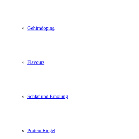
Gehirndoping
Flavours
Schlaf und Erholung
Protein Riegel