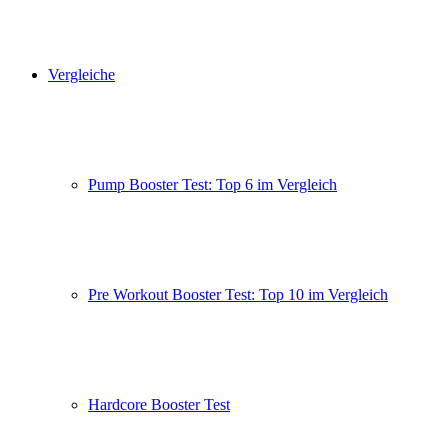
Vergleiche
Pump Booster Test: Top 6 im Vergleich
Pre Workout Booster Test: Top 10 im Vergleich
Hardcore Booster Test