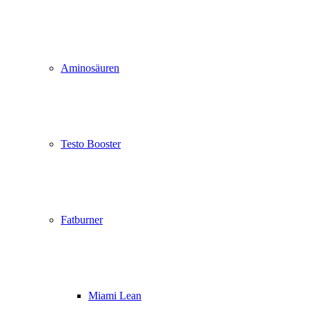
Aminosäuren
Testo Booster
Fatburner
Miami Lean