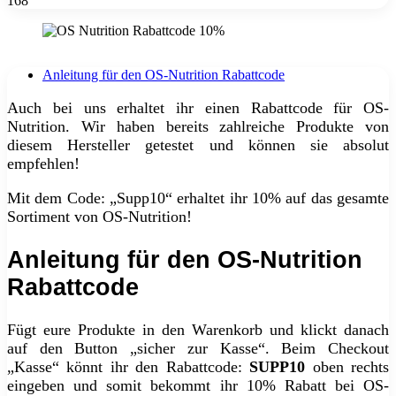
168
Anleitung für den OS-Nutrition Rabattcode
Auch bei uns erhaltet ihr einen Rabattcode für OS-
Nutrition. Wir haben bereits zahlreiche Produkte von
diesem Hersteller getestet und können sie absolut
empfehlen!
Mit dem Code: „Supp10“ erhaltet ihr 10% auf das gesamte
Sortiment von OS-Nutrition!
Anleitung für den OS-Nutrition
Rabattcode
Fügt eure Produkte in den Warenkorb und klickt danach
auf den Button „sicher zur Kasse“. Beim Checkout
„Kasse“ könnt ihr den Rabattcode:
SUPP10
oben rechts
eingeben und somit bekommt ihr 10% Rabatt bei OS-