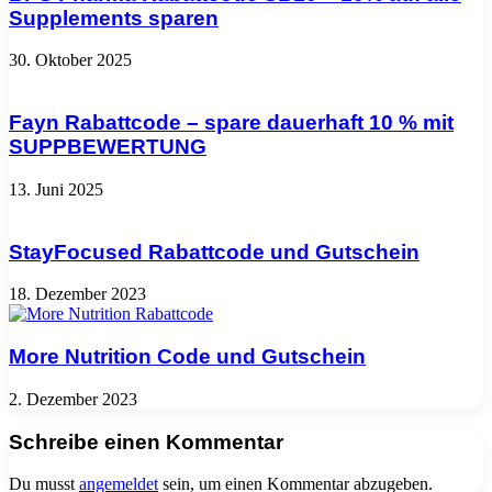
Supplements sparen
30. Oktober 2025
Fayn Rabattcode – spare dauerhaft 10 % mit
SUPPBEWERTUNG
13. Juni 2025
StayFocused Rabattcode und Gutschein
18. Dezember 2023
More Nutrition Code und Gutschein
2. Dezember 2023
Schreibe einen Kommentar
Du musst
angemeldet
sein, um einen Kommentar abzugeben.