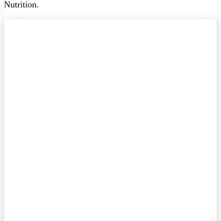
Nutrition.