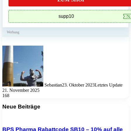
Werbung
Sebastian
23. Oktober 2023
Letztes Update
21. November 2025
168
Neue Beiträge
BPS Pharma Rabattcode SB10 – 10% auf alle