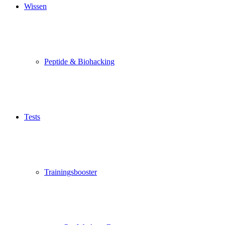
Wissen
Peptide & Biohacking
Tests
Trainingsbooster