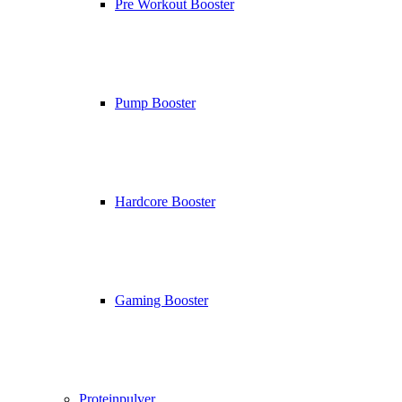
Pre Workout Booster
Pump Booster
Hardcore Booster
Gaming Booster
Proteinpulver