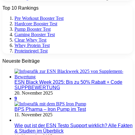
Top 10 Rankings
Pre Workout Booster Test
Hardcore Booster Test
Pump Booster Test
Gaming Booster Test
Clear Whey Test
Whey Protein Test
Proteinriegel Test
Neueste Beiträge
ESN Black Week 2025: Bis zu 50% Rabatt + Code
SUPPBEWERTUNG
20. November 2025
9
BPS Pharma – Iron Pump im Test
11. November 2025
Wie gut ist der ESN Testo Support wirklich? Alle Fakten
& Studien im Überblick