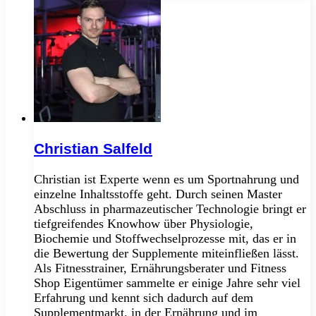
Christian Salfeld
Christian ist Experte wenn es um Sportnahrung und
einzelne Inhaltsstoffe geht. Durch seinen Master
Abschluss in pharmazeutischer Technologie bringt er
tiefgreifendes Knowhow über Physiologie,
Biochemie und Stoffwechselprozesse mit, das er in
die Bewertung der Supplemente miteinfließen lässt.
Als Fitnesstrainer, Ernährungsberater und Fitness
Shop Eigentümer sammelte er einige Jahre sehr viel
Erfahrung und kennt sich dadurch auf dem
Supplementmarkt, in der Ernährung und im