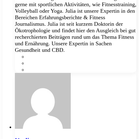
gerne mit sportlichen Aktivitäten, wie Fitnesstraining,
Volleyball oder Yoga. Julia ist unsere Expertin in den
Bereichen Erfahrungsberichte & Fitness
Journalismus. Julia ist seit kurzem Doktorin der
Ökotrophologie und findet hier den Ausgleich bei gut
recherchierten Beiträgen rund um das Thema Fitness
und Ernährung. Unsere Expertin in Sachen
Gesundheit und CBD.
Facebook
LinkedIn
Instagram