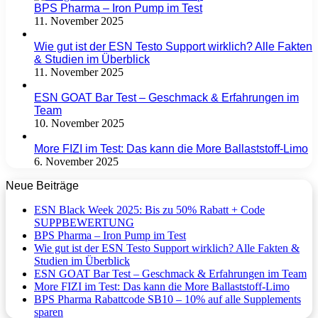
BPS Pharma – Iron Pump im Test
11. November 2025
Wie gut ist der ESN Testo Support wirklich? Alle Fakten
& Studien im Überblick
11. November 2025
ESN GOAT Bar Test – Geschmack & Erfahrungen im
Team
10. November 2025
More FIZI im Test: Das kann die More Ballaststoff-Limo
6. November 2025
Neue Beiträge
ESN Black Week 2025: Bis zu 50% Rabatt + Code
SUPPBEWERTUNG
BPS Pharma – Iron Pump im Test
Wie gut ist der ESN Testo Support wirklich? Alle Fakten &
Studien im Überblick
ESN GOAT Bar Test – Geschmack & Erfahrungen im Team
More FIZI im Test: Das kann die More Ballaststoff-Limo
BPS Pharma Rabattcode SB10 – 10% auf alle Supplements
sparen