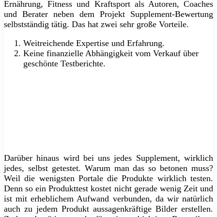
Ernährung, Fitness und Kraftsport als Autoren, Coaches
und Berater neben dem Projekt Supplement-Bewertung
selbstständig tätig. Das hat zwei sehr große Vorteile.
Weitreichende Expertise und Erfahrung.
Keine finanzielle Abhängigkeit vom Verkauf über
geschönte Testberichte.
Darüber hinaus wird bei uns jedes Supplement, wirklich
jedes, selbst getestet. Warum man das so betonen muss?
Weil die wenigsten Portale die Produkte wirklich testen.
Denn so ein Produkttest kostet nicht gerade wenig Zeit und
ist mit erheblichem Aufwand verbunden, da wir natürlich
auch zu jedem Produkt aussagenkräftige Bilder erstellen.