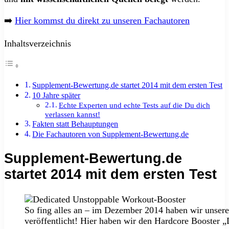
➡️
Hier kommst du direkt zu unseren Fachautoren
Inhaltsverzeichnis
Supplement-Bewertung.de startet 2014 mit dem ersten Test
10 Jahre später
Echte Experten und echte Tests auf die Du dich
verlassen kannst!
Fakten statt Behauptungen
Die Fachautoren von Supplement-Bewertung.de
Supplement-Bewertung.de
startet 2014 mit dem ersten Test
So fing alles an – im Dezember 2014 haben wir unseren
veröffentlicht! Hier haben wir den Hardcore Booster „