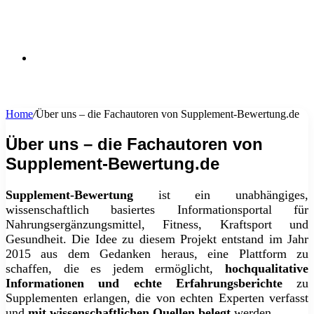
Suchen
Home
/
Über uns – die Fachautoren von Supplement-Bewertung.de
nach
Über uns – die Fachautoren von
Supplement-Bewertung.de
Supplement-Bewertung
ist ein unabhängiges,
wissenschaftlich basiertes Informationsportal für
Nahrungsergänzungsmittel, Fitness, Kraftsport und
Gesundheit. Die Idee zu diesem Projekt entstand im Jahr
2015 aus dem Gedanken heraus, eine Plattform zu
schaffen, die es jedem ermöglicht,
hochqualitative
Informationen und echte Erfahrungsberichte
zu
Supplementen erlangen, die von echten Experten verfasst
und
mit wissenschaftlichen Quellen belegt
werden.