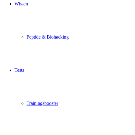
Wissen
Peptide & Biohacking
Tests
Trainingsbooster