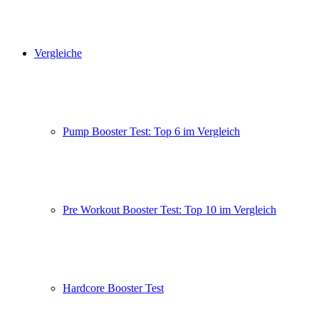
Vergleiche
Pump Booster Test: Top 6 im Vergleich
Pre Workout Booster Test: Top 10 im Vergleich
Hardcore Booster Test