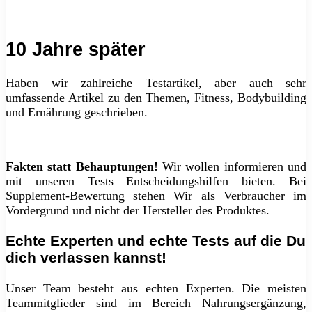
10 Jahre später
Haben wir zahlreiche Testartikel, aber auch sehr
umfassende Artikel zu den Themen, Fitness, Bodybuilding
und Ernährung geschrieben.
Fakten statt Behauptungen!
Wir wollen informieren und
mit unseren Tests Entscheidungshilfen bieten. Bei
Supplement-Bewertung stehen Wir als Verbraucher im
Vordergrund und nicht der Hersteller des Produktes.
Echte Experten und echte Tests auf die Du
dich verlassen kannst!
Unser Team besteht aus echten Experten. Die meisten
Teammitglieder sind im Bereich Nahrungsergänzung,