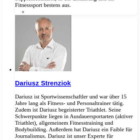
Fitnesssport bestens aus.
GitHub
Dariusz Strenziok
Dariusz ist Sportwissenschaftler und war über 15
Jahre lang als Fitness- und Personaltrainer tätig.
Zudem ist Dariusz begeisterter Triathlet. Seine
Schwerpunkte liegen in Ausdauersportarten (aktiver
Triathlet), allgemeinem Fitnesstraining und
Bodybuilding. Außerdem hat Dariusz ein Faible für
Journalismus. Dariusz ist unser Experte für