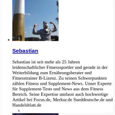
Sebastian
Sebastian ist seit mehr als 25 Jahren
leidenschaftlicher Fitnesssportler und gerade in der
Weiterbildung zum Ernährungsberater und
Fitnesstrainer B-Lizenz. Zu seinen Schwerpunkten
zählen Fitness und Supplement-News. Unser Experte
für Supplement-Tests und News aus dem Fitness
Bereich. Seine Expertise umfasst auch hochwertige
Artikel bei Focus.de, Merkur.de Sueddeutsche.de und
Handelsblatt.de
Instagram