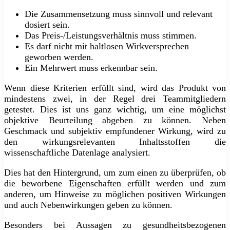
Die Zusammensetzung muss sinnvoll und relevant
dosiert sein.
Das Preis-/Leistungsverhältnis muss stimmen.
Es darf nicht mit haltlosen Wirkversprechen
geworben werden.
Ein Mehrwert muss erkennbar sein.
Wenn diese Kriterien erfüllt sind, wird das Produkt von
mindestens zwei, in der Regel drei Teammitgliedern
getestet. Dies ist uns ganz wichtig, um eine möglichst
objektive Beurteilung abgeben zu können. Neben
Geschmack und subjektiv empfundener Wirkung, wird zu
den wirkungsrelevanten Inhaltsstoffen die
wissenschaftliche Datenlage analysiert.
Dies hat den Hintergrund, um zum einen zu überprüfen, ob
die beworbene Eigenschaften erfüllt werden und zum
anderen, um Hinweise zu möglichen positiven Wirkungen
und auch Nebenwirkungen geben zu können.
Besonders bei Aussagen zu gesundheitsbezogenen