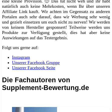
eine kleine Provision. 🙂 Das tut nicht weh und ihr habt
natürlich auch keine Mehrkosten, wenn Ihr über unseren
Affiliate Link kauft. Wir achten im Gegensatz zu anderen
Portalen auch sehr darauf, dass wir Werbung sehr wenig
und gezielt einsetzen um euch nicht zu nerven! Wir werden
von keinem Hersteller gesponsert! Teilweise werden uns
Produkte zur Verfügung gestellt, dies hat aber keine
Auswirkungen auf das Testergebnis.
Folgt uns gerne auf:
Instagram
Unserer Facebook Gruppe
Unserer Facebook Seite
Die Fachautoren von
Supplement-Bewertung.de