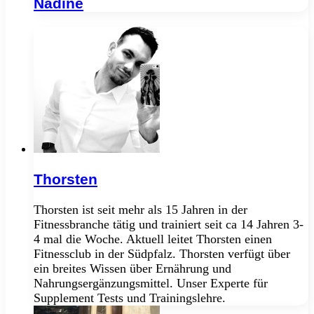
Nadine
Thorsten
Thorsten ist seit mehr als 15 Jahren in der
Fitnessbranche tätig und trainiert seit ca 14 Jahren 3-
4 mal die Woche. Aktuell leitet Thorsten einen
Fitnessclub in der Südpfalz. Thorsten verfügt über
ein breites Wissen über Ernährung und
Nahrungsergänzungsmittel. Unser Experte für
Supplement Tests und Trainingslehre.