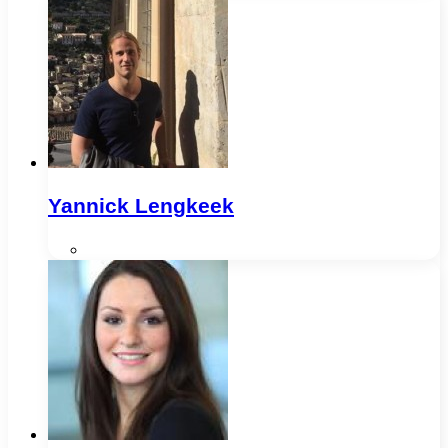
Yannick Lengkeek
Webseite