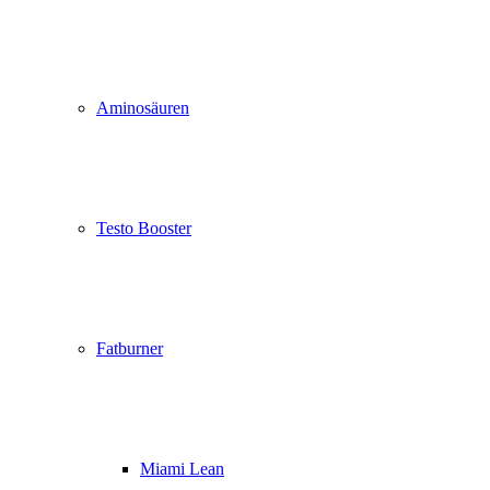
Aminosäuren
Testo Booster
Fatburner
Miami Lean