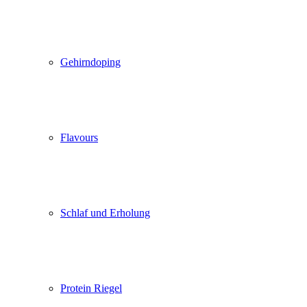
Gehirndoping
Flavours
Schlaf und Erholung
Protein Riegel