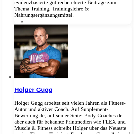
evidenzbasierte gut recherchierte Beiträge zum
Thema Training, Trainingslehre &
Nahrungsergänzungsmittel.
Facebook
Holger Gugg
Holger Gugg arbeitet seit vielen Jahren als Fitness-
Autor und aktiver Coach. Auf Supplement-
Bewertung.de, auf seiner Seite: Body-Coaches.de
aber auch für bekannte Printmedien wie FLEX und
Muscle & Fitness schreibt Holger über das Neueste