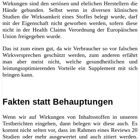
Wirkungen sind den seriösen und ehrlichen Herstellern die
Hände gebunden. Selbst wenn in diversen klinischen
Studien die Wirksamkeit eines Stoffes belegt wurde, darf
mit der Eigenschaft nicht geworben werden, sofern diese
nicht in der Health Claims Verordnung der Europäischen
Union freigegeben wurde.
Das ist zum einen gut, da wir Verbraucher so vor falschen
Wirkversprechen geschützt werden, zum anderen erfährt
man aber meist nicht, welche gesundheitlichen und
leistungsoptimierenden Vorteile ein Supplement mit sich
bringen kann.
Fakten statt Behauptungen
Wenn wir auf Wirkungen von Inhaltsstoffen in unseren
Testberichten eingehen, dann belegen wir diese auch. Es
kommt nicht selten vor, dass im Rahmen eines Reviews 20
Studien oder mehr ausgewertet und auch zitiert werden.