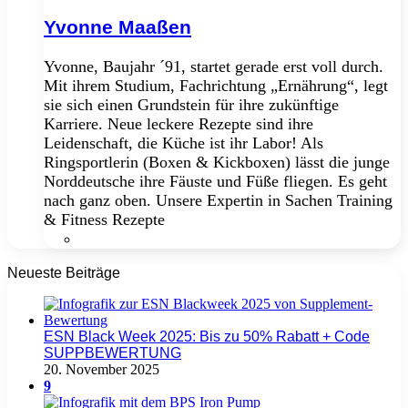
Yvonne Maaßen
Yvonne, Baujahr ´91, startet gerade erst voll durch.
Mit ihrem Studium, Fachrichtung „Ernährung“, legt
sie sich einen Grundstein für ihre zukünftige
Karriere. Neue leckere Rezepte sind ihre
Leidenschaft, die Küche ist ihr Labor! Als
Ringsportlerin (Boxen & Kickboxen) lässt die junge
Norddeutsche ihre Fäuste und Füße fliegen. Es geht
nach ganz oben. Unsere Expertin in Sachen Training
& Fitness Rezepte
Facebook
Neueste Beiträge
ESN Black Week 2025: Bis zu 50% Rabatt + Code
SUPPBEWERTUNG
20. November 2025
9