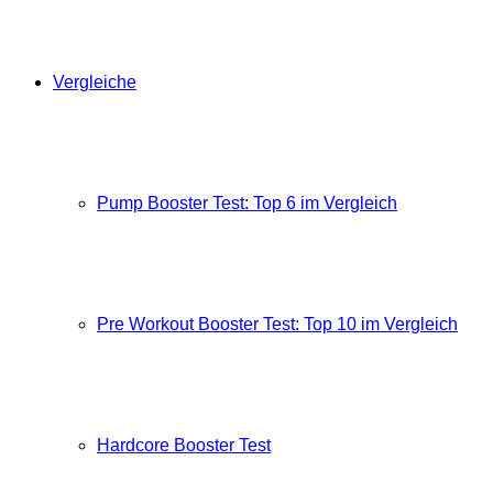
Vergleiche
Pump Booster Test: Top 6 im Vergleich
Pre Workout Booster Test: Top 10 im Vergleich
Hardcore Booster Test