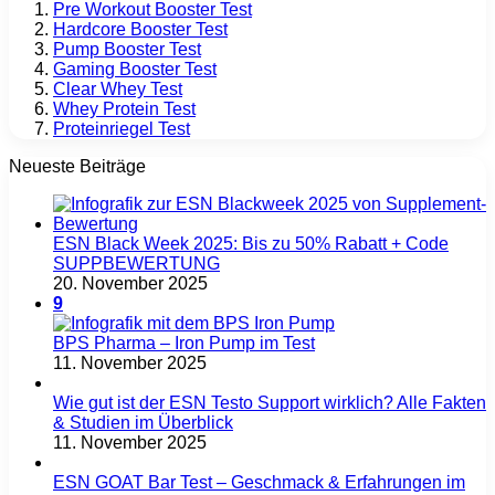
Pre Workout Booster Test
Hardcore Booster Test
Pump Booster Test
Gaming Booster Test
Clear Whey Test
Whey Protein Test
Proteinriegel Test
Neueste Beiträge
ESN Black Week 2025: Bis zu 50% Rabatt + Code
SUPPBEWERTUNG
20. November 2025
9
BPS Pharma – Iron Pump im Test
11. November 2025
Wie gut ist der ESN Testo Support wirklich? Alle Fakten
& Studien im Überblick
11. November 2025
ESN GOAT Bar Test – Geschmack & Erfahrungen im