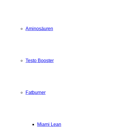
Aminosäuren
Testo Booster
Fatburner
Miami Lean