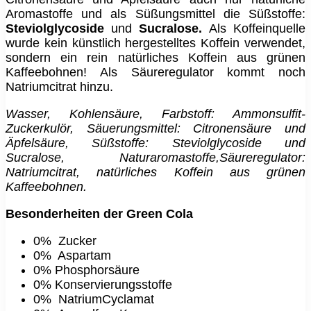
Aromastoffe und als Süßungsmittel die Süßstoffe:
Steviolglycoside
und
Sucralose.
Als Koffeinquelle
wurde kein künstlich hergestelltes Koffein verwendet,
sondern ein rein natürliches Koffein aus grünen
Kaffeebohnen! Als Säureregulator kommt noch
Natriumcitrat hinzu.
Wasser, Kohlensäure, Farbstoff: Ammonsulfit-
Zuckerkulör, Säuerungsmittel: Citronensäure und
Äpfelsäure, Süßstoffe: Steviolglycoside und
Sucralose, Naturaromastoffe,Säureregulator:
Natriumcitrat, natürliches Koffein aus grünen
Kaffeebohnen.
Besonderheiten der Green Cola
0% Zucker
0% Aspartam
0% Phosphorsäure
0% Konservierungsstoffe
0% NatriumCyclamat