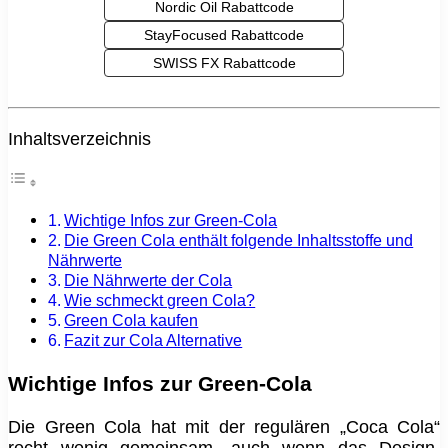
Nordic Oil Rabattcode
StayFocused Rabattcode
SWISS FX Rabattcode
Inhaltsverzeichnis
Wichtige Infos zur Green-Cola
Die Green Cola enthält folgende Inhaltsstoffe und
Nährwerte
Die Nährwerte der Cola
Wie schmeckt green Cola?
Green Cola kaufen
Fazit zur Cola Alternative
Wichtige Infos zur Green-Cola
Die Green Cola hat mit der regulären „Coca Cola“
recht wenig gemeinsam, auch wenn das Design,