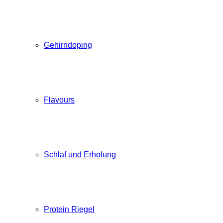
Gehirndoping
Flavours
Schlaf und Erholung
Protein Riegel