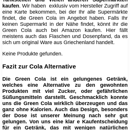
kaufen
. Wir haben exklusiv vom Hersteller Zugriff auf
eine Karte bekommen, bei der Ihr alle Supermärkte
findet, die Green Cola im Angebot haben. Falls Ihr
keinen Supermarkt in der Nähe findet, könnt ihr die
Green Cola auch bei Amazon kaufen. Hier fällt
meistens auch das Flaschen und Dosenpfand, da es
sich um original Ware aus Griechenland handelt.
Keine Produkte gefunden.
Fazit zur Cola Alternative
Die Green Cola ist ein gelungenes Getränk,
welches eine Alternative zu den gewohnten
Produkten mit viel Zucker, oder gefährlichen
Süßungsmitteln darstellt. Geschmacklich konnte
uns die Green Cola wirklich überzeugen und das
ganz ohne Kalorien. Auch das Design, besonders
der Dose ist unserer Meinung nach sehr gut
gelungen. Von uns eine klar e Kaufentscheidung
für ein Getränk, das mit wenigen natürlichen