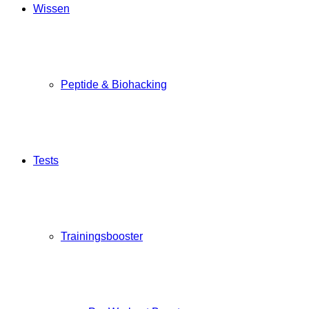
Wissen
Peptide & Biohacking
Tests
Trainingsbooster