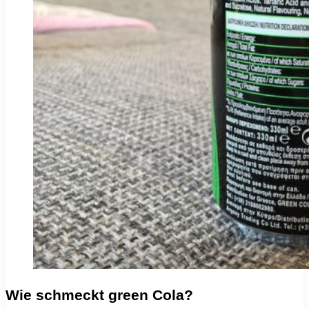
Wie schmeckt green Cola?