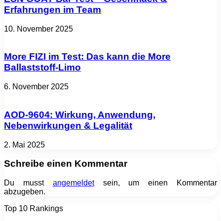
Erfahrungen im Team
10. November 2025
More FIZI im Test: Das kann die More
Ballaststoff-Limo
6. November 2025
AOD-9604: Wirkung, Anwendung,
Nebenwirkungen & Legalität
2. Mai 2025
Schreibe einen Kommentar
Du musst
angemeldet
sein, um einen Kommentar
abzugeben.
Top 10 Rankings