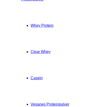
Whey Protein
Clear Whey
Casein
Veganes Proteinpulver