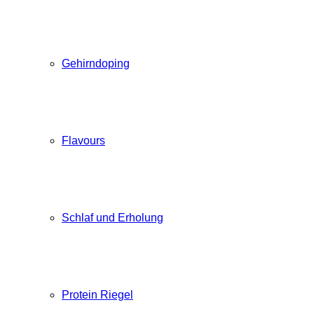
Gehirndoping
Flavours
Schlaf und Erholung
Protein Riegel