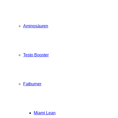
Aminosäuren
Testo Booster
Fatburner
Miami Lean