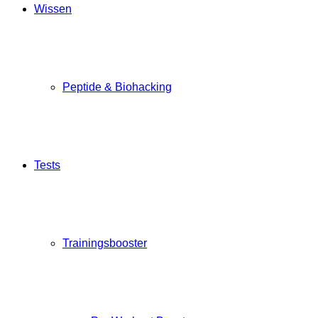
Wissen
Peptide & Biohacking
Tests
Trainingsbooster