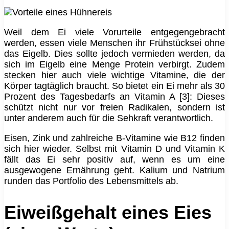
Weil dem Ei viele Vorurteile entgegengebracht
werden, essen viele Menschen ihr Frühstücksei ohne
das Eigelb. Dies sollte jedoch vermieden werden, da
sich im Eigelb eine Menge Protein verbirgt. Zudem
stecken hier auch viele wichtige Vitamine, die der
Körper tagtäglich braucht. So bietet ein Ei mehr als 30
Prozent des Tagesbedarfs an Vitamin A [3]: Dieses
schützt nicht nur vor freien Radikalen, sondern ist
unter anderem auch für die Sehkraft verantwortlich.
Eisen, Zink und zahlreiche B-Vitamine wie B12 finden
sich hier wieder. Selbst mit Vitamin D und Vitamin K
fällt das Ei sehr positiv auf, wenn es um eine
ausgewogene Ernährung geht. Kalium und Natrium
runden das Portfolio des Lebensmittels ab.
Eiweißgehalt eines Eies