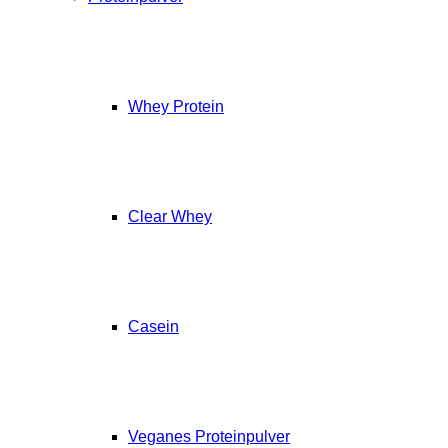
Whey Protein
Clear Whey
Casein
Veganes Proteinpulver