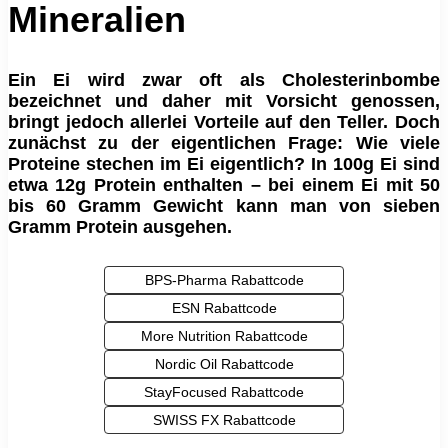
Mineralien
Ein Ei wird zwar oft als Cholesterinbombe
bezeichnet und daher mit Vorsicht genossen,
bringt jedoch allerlei Vorteile auf den Teller. Doch
zunächst zu der eigentlichen Frage: Wie viele
Proteine stechen im Ei eigentlich? In 100g Ei sind
etwa 12g Protein enthalten – bei einem Ei mit 50
bis 60 Gramm Gewicht kann man von sieben
Gramm Protein ausgehen.
BPS-Pharma Rabattcode
ESN Rabattcode
More Nutrition Rabattcode
Nordic Oil Rabattcode
StayFocused Rabattcode
SWISS FX Rabattcode