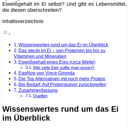
Eiweißgehalt im Ei selbst? Und gibt es Lebensmittel,
die diesen überschreiten?
Inhaltsverzeichnis
Wissenswertes rund um das Ei im Überblick
Das steckt im Ei – von Proteinen bis hin zu
Vitaminen und Mineralien
Eiweißgehalt eines Eies (circa Werte)
Wie viele Eier sollte man essen?
EggNog von Vince Gironda
Die Top Alternativen mit noch mehr Protein
Bei Bedarf: Auf Proteinpulver zurückgreifen
Zusammenfassung
Quellen
Wissenswertes rund um das Ei
im Überblick