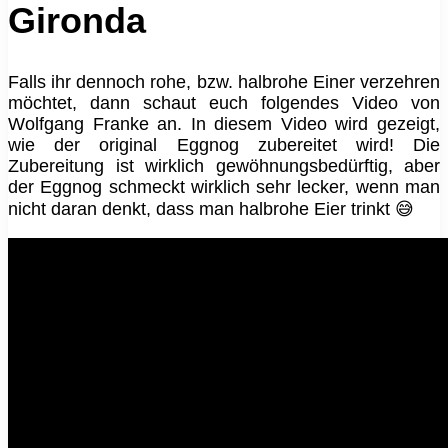
Gironda
Falls ihr dennoch rohe, bzw. halbrohe Einer verzehren
möchtet, dann schaut euch folgendes Video von
Wolfgang Franke an. In diesem Video wird gezeigt,
wie der original Eggnog zubereitet wird! Die
Zubereitung ist wirklich gewöhnungsbedürftig, aber
der Eggnog schmeckt wirklich sehr lecker, wenn man
nicht daran denkt, dass man halbrohe Eier trinkt 😅