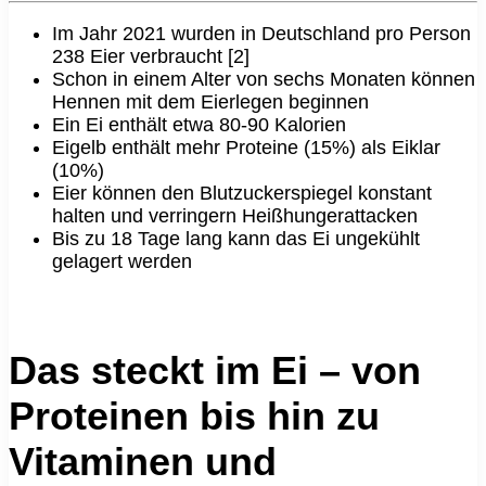
Im Jahr 2021 wurden in Deutschland pro Person
238 Eier verbraucht [2]
Schon in einem Alter von sechs Monaten können
Hennen mit dem Eierlegen beginnen
Ein Ei enthält etwa 80-90 Kalorien
Eigelb enthält mehr Proteine (15%) als Eiklar
(10%)
Eier können den Blutzuckerspiegel konstant
halten und verringern Heißhungerattacken
Bis zu 18 Tage lang kann das Ei ungekühlt
gelagert werden
Das steckt im Ei – von
Proteinen bis hin zu
Vitaminen und