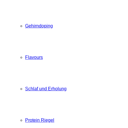
Gehirndoping
Flavours
Schlaf und Erholung
Protein Riegel