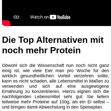
Die Top Alternativen mit
noch mehr Protein
Obwohl sich die Wissenschaft nun noch nicht ganz
einig ist, wie viele Eier man pro Woche für den
wirklich gesundheitlichen Vorteil verzehren sollte,
kann es nicht schaden, alle Lebensmittel in Maßen zu
verwenden und sich auf eine ausgewogene
Ernährung zu konzentrieren. Hierzu eignen sich die
nachfolgenden Lebensmittel sehr gut: Sie liefern
teilweise mehr Proteine auf 100g, als ein Ei selbst –
und bringen damit Abwechslung in den Speiseplan.