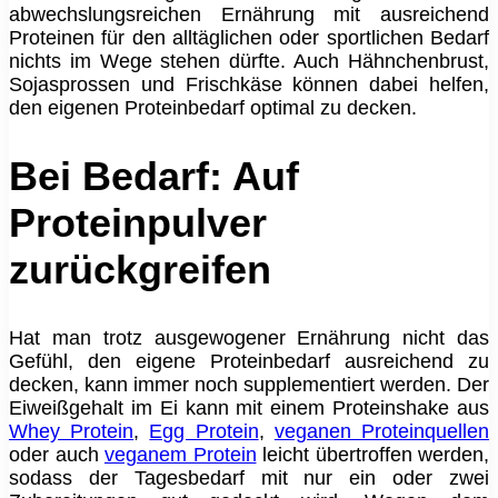
abwechslungsreichen Ernährung mit ausreichend
Proteinen für den alltäglichen oder sportlichen Bedarf
nichts im Wege stehen dürfte. Auch Hähnchenbrust,
Sojasprossen und Frischkäse können dabei helfen,
den eigenen Proteinbedarf optimal zu decken.
Bei Bedarf: Auf
Proteinpulver
zurückgreifen
Hat man trotz ausgewogener Ernährung nicht das
Gefühl, den eigene Proteinbedarf ausreichend zu
decken, kann immer noch supplementiert werden. Der
Eiweißgehalt im Ei kann mit einem Proteinshake aus
Whey Protein
,
Egg Protein
,
veganen Proteinquellen
oder auch
veganem Protein
leicht übertroffen werden,
sodass der Tagesbedarf mit nur ein oder zwei