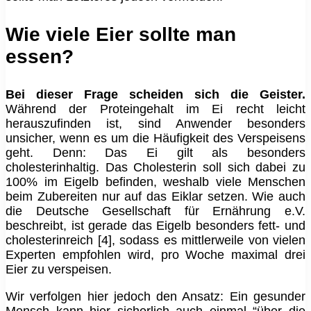
Wie viele Eier sollte man
essen?
Bei dieser Frage scheiden sich die Geister.
Während der Proteingehalt im Ei recht leicht
herauszufinden ist, sind Anwender besonders
unsicher, wenn es um die Häufigkeit des Verspeisens
geht. Denn: Das Ei gilt als besonders
cholesterinhaltig. Das Cholesterin soll sich dabei zu
100% im Eigelb befinden, weshalb viele Menschen
beim Zubereiten nur auf das Eiklar setzen. Wie auch
die Deutsche Gesellschaft für Ernährung e.V.
beschreibt, ist gerade das Eigelb besonders fett- und
cholesterinreich [4], sodass es mittlerweile von vielen
Experten empfohlen wird, pro Woche maximal drei
Eier zu verspeisen.
Wir verfolgen hier jedoch den Ansatz: Ein gesunder