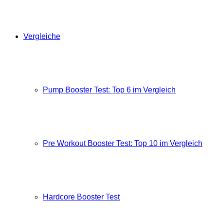
Vergleiche
Pump Booster Test: Top 6 im Vergleich
Pre Workout Booster Test: Top 10 im Vergleich
Hardcore Booster Test