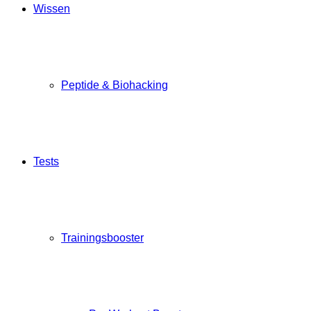
Wissen
Peptide & Biohacking
Tests
Trainingsbooster