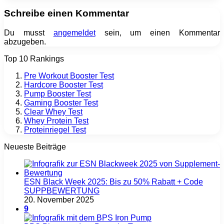
Schreibe einen Kommentar
Du musst
angemeldet
sein, um einen Kommentar
abzugeben.
Top 10 Rankings
Pre Workout Booster Test
Hardcore Booster Test
Pump Booster Test
Gaming Booster Test
Clear Whey Test
Whey Protein Test
Proteinriegel Test
Neueste Beiträge
ESN Black Week 2025: Bis zu 50% Rabatt + Code
SUPPBEWERTUNG
20. November 2025
9