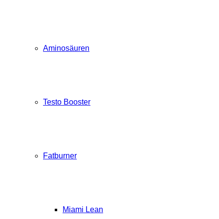
Aminosäuren
Testo Booster
Fatburner
Miami Lean