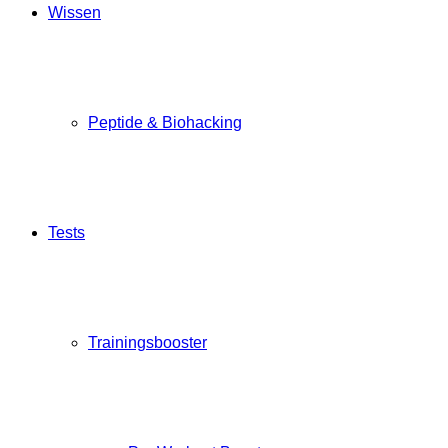
Wissen
Peptide & Biohacking
Tests
Trainingsbooster