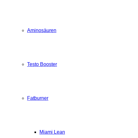
Aminosäuren
Testo Booster
Fatburner
Miami Lean