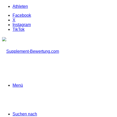
Athleten
Facebook
X
Instagram
TikTok
Menü
Suchen nach