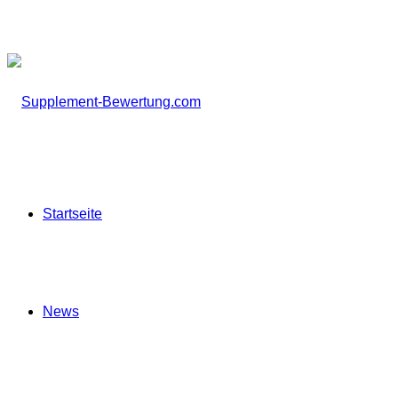
Startseite
News