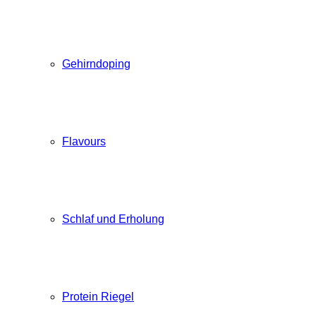
Gehirndoping
Flavours
Schlaf und Erholung
Protein Riegel