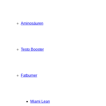
Aminosäuren
Testo Booster
Fatburner
Miami Lean