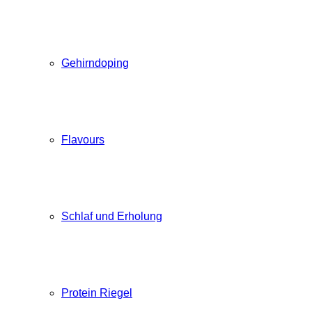
Gehirndoping
Flavours
Schlaf und Erholung
Protein Riegel