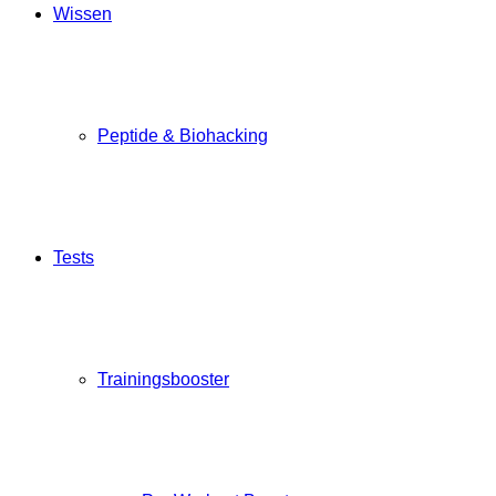
Wissen
Peptide & Biohacking
Tests
Trainingsbooster