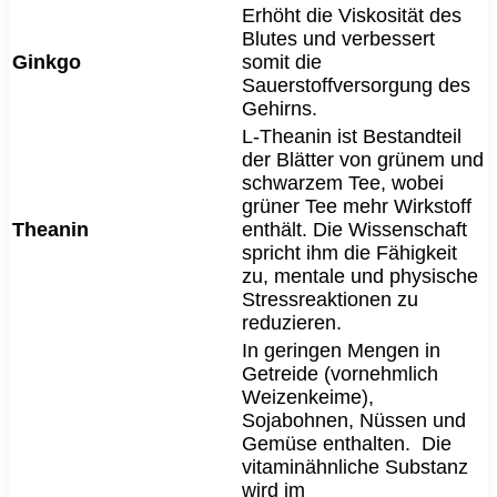
Erhöht die Viskosität des
Blutes und verbessert
Ginkgo
somit die
Sauerstoffversorgung des
Gehirns.
L-Theanin ist Bestandteil
der Blätter von grünem und
schwarzem Tee, wobei
grüner Tee mehr Wirkstoff
Theanin
enthält. Die Wissenschaft
spricht ihm die Fähigkeit
zu, mentale und physische
Stressreaktionen zu
reduzieren.
In geringen Mengen in
Getreide (vornehmlich
Weizenkeime),
Sojabohnen, Nüssen und
Gemüse enthalten. Die
vitaminähnliche Substanz
wird im