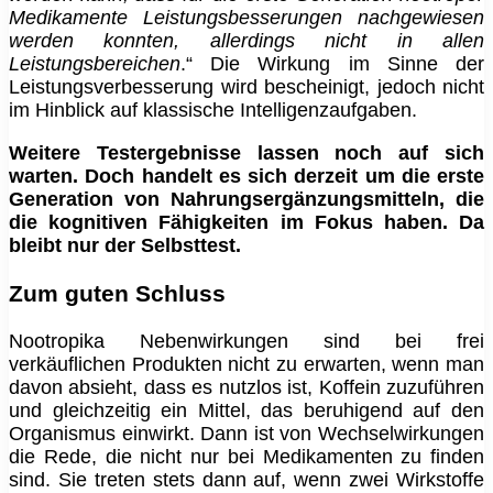
Medikamente Leistungsbesserungen nachgewiesen
werden konnten, allerdings nicht in allen
Leistungsbereichen
.“ Die Wirkung im Sinne der
Leistungsverbesserung wird bescheinigt, jedoch nicht
im Hinblick auf klassische Intelligenzaufgaben.
Weitere Testergebnisse lassen noch auf sich
warten. Doch handelt es sich derzeit um die erste
Generation von Nahrungsergänzungsmitteln, die
die kognitiven Fähigkeiten im Fokus haben. Da
bleibt nur der Selbsttest.
Zum guten Schluss
Nootropika Nebenwirkungen sind bei frei
verkäuflichen Produkten nicht zu erwarten, wenn man
davon absieht, dass es nutzlos ist, Koffein zuzuführen
und gleichzeitig ein Mittel, das beruhigend auf den
Organismus einwirkt. Dann ist von Wechselwirkungen
die Rede, die nicht nur bei Medikamenten zu finden
sind. Sie treten stets dann auf, wenn zwei Wirkstoffe