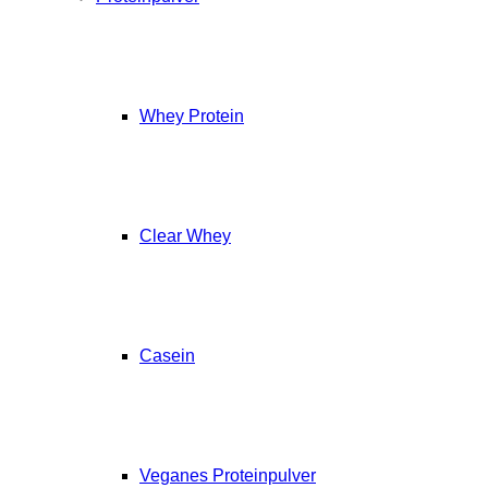
Whey Protein
Clear Whey
Casein
Veganes Proteinpulver