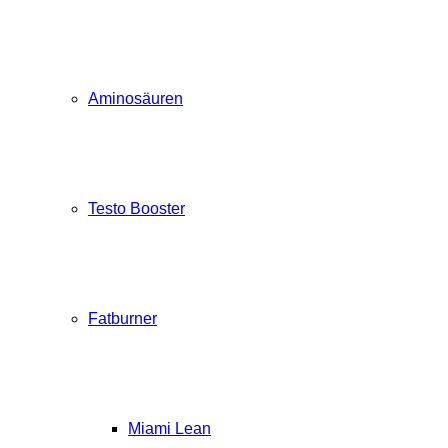
Aminosäuren
Testo Booster
Fatburner
Miami Lean