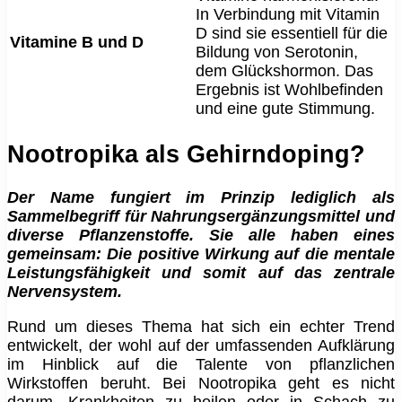
In Verbindung mit Vitamin
D sind sie essentiell für die
Vitamine B und D
Bildung von Serotonin,
dem Glückshormon. Das
Ergebnis ist Wohlbefinden
und eine gute Stimmung.
Nootropika als Gehirndoping?
Der Name fungiert im Prinzip lediglich als
Sammelbegriff für Nahrungsergänzungsmittel und
diverse Pflanzenstoffe. Sie alle haben eines
gemeinsam: Die positive Wirkung auf die mentale
Leistungsfähigkeit und somit auf das zentrale
Nervensystem.
Rund um dieses Thema hat sich ein echter Trend
entwickelt, der wohl auf der umfassenden Aufklärung
im Hinblick auf die Talente von pflanzlichen
Wirkstoffen beruht. Bei Nootropika geht es nicht