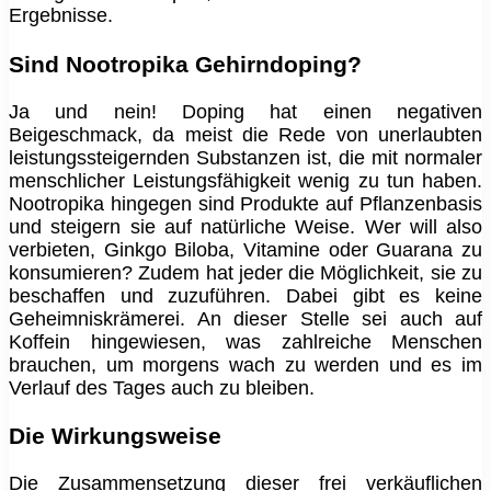
Ergebnisse.
Sind Nootropika Gehirndoping?
Ja und nein! Doping hat einen negativen
Beigeschmack, da meist die Rede von unerlaubten
leistungssteigernden Substanzen ist, die mit normaler
menschlicher Leistungsfähigkeit wenig zu tun haben.
Nootropika hingegen sind Produkte auf Pflanzenbasis
und steigern sie auf natürliche Weise. Wer will also
verbieten, Ginkgo Biloba, Vitamine oder Guarana zu
konsumieren? Zudem hat jeder die Möglichkeit, sie zu
beschaffen und zuzuführen. Dabei gibt es keine
Geheimniskrämerei. An dieser Stelle sei auch auf
Koffein hingewiesen, was zahlreiche Menschen
brauchen, um morgens wach zu werden und es im
Verlauf des Tages auch zu bleiben.
Die Wirkungsweise
Die Zusammensetzung dieser frei verkäuflichen