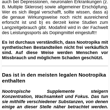
auch bei Depressionen, neuronalen Erkrankungen (z.
B. Multiple Sklerose) sowie allgemeiner Erschöpfung.
Wer es sich illegal verschafft, sollte wissen, dass a)
die genaue Wirkungsweise noch nicht ausreichend
erforscht ist und b) es derzeit keine Studien zum
Langzeitgebrauch gibt. Modafinil wird in der Fachwelt
des Leistungssports als Dopingmittel eingestuft!!
Es ist durchaus verständlich, dass Nootropika mit
synthetischen Bestandteilen nicht frei verkäuflich
sind. Auf diese Weise werden Menschen vor
Missbrauch und möglichem Schaden geschützt.
Das ist in den meisten legalen Nootropika
enthalten
Nootropische Supplemente steigern
Konzentration, Wachsamkeit und Fokus. Das tun
sie mithilfe verschiedener Substanzen, von denen
einige an dieser Stelle näher betrachtet werden.