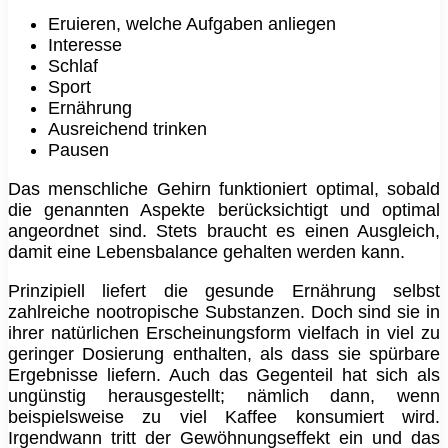
Eruieren, welche Aufgaben anliegen
Interesse
Schlaf
Sport
Ernährung
Ausreichend trinken
Pausen
Das menschliche Gehirn funktioniert optimal, sobald
die genannten Aspekte berücksichtigt und optimal
angeordnet sind. Stets braucht es einen Ausgleich,
damit eine Lebensbalance gehalten werden kann.
Prinzipiell liefert die gesunde Ernährung selbst
zahlreiche nootropische Substanzen. Doch sind sie in
ihrer natürlichen Erscheinungsform vielfach in viel zu
geringer Dosierung enthalten, als dass sie spürbare
Ergebnisse liefern. Auch das Gegenteil hat sich als
ungünstig herausgestellt; nämlich dann, wenn
beispielsweise zu viel Kaffee konsumiert wird.
Irgendwann tritt der Gewöhnungseffekt ein und das