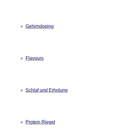
Gehirndoping
Flavours
Schlaf und Erholung
Protein Riegel