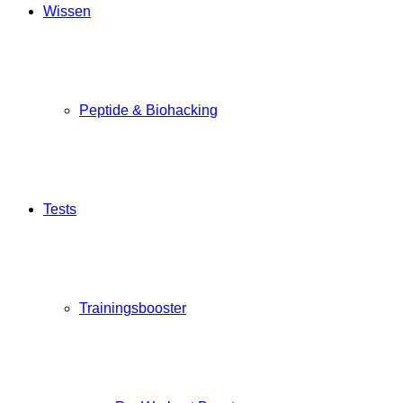
Wissen
Peptide & Biohacking
Tests
Trainingsbooster