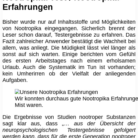
Erfahrungen
Bisher wurde nur auf Inhaltsstoffe und Möglichkeiten
von Nootropika eingegangen. Sicherlich brennt der
Leser schon darauf, Testergebnisse zu erfahren. Das
Fazit zahlreicher Anwender bestätigt die Wachheit bei
allem, was anliegt. Die Müdigkeit lässt viel länger als
sonst auf sich warten. Einige berichten vom Gefühl
des ersten Arbeitstages nach einem erholsamen
Urlaub. Auch die Systematik im Tun ist vorhanden;
kein Umherirren ob der Vielfalt der anliegenden
Aufgaben.
Wir konnten durchaus gute Nootropika Erfahrunge
Mist waren.
Die Ergebnisse von Studien nootroper Substanzen
sagt klar aus, dass „…
aus der Übersicht der
neuropsychologischen Testergebnisse gefolgert
werden kann, dass für die erste Generation nootroper