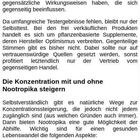
gegensätzliche Wirkungsweisen haben, die sich
gegenseitig beeinflussen.
Da umfangreiche Testergebnisse fehlen, bleibt nur der
Selbsttest. Bei den frei verkäuflichen Produkten
handelt es sich um pflanzenbasierte Supplemente,
deren Hersteller Optimismus verbreiten. Gegenteilige
Stimmen gibt es bisher nicht. Dabei sollte nur auf
vertrauenswürdige Quellen gesetzt werden, sonst
profitiert letztendlich nur der Vertrieb vom
gegenseitigen Handel.
Die Konzentration mit und ohne
Nootropika steigern
Selbstverständlich gibt es natürliche Wege zur
Konzentrationssteigerung, die jedoch nicht jedem
zugänglich sind (aus welchen Gründen auch immer).
Dann bieten Nootropika eine gute Möglichkeit der
Abhilfe. Wichtig sind für einen gesunden
Lebenswandel die folgenden Aspekte: