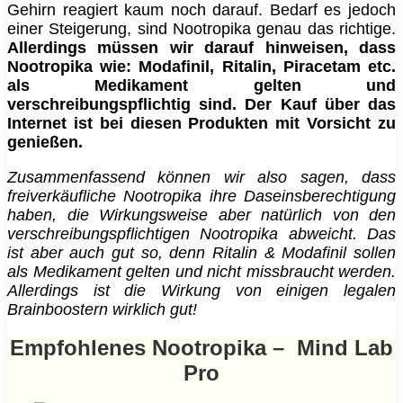
Gehirn reagiert kaum noch darauf. Bedarf es jedoch
einer Steigerung, sind Nootropika genau das richtige.
Allerdings müssen wir darauf hinweisen, dass
Nootropika wie: Modafinil, Ritalin, Piracetam etc.
als Medikament gelten und
verschreibungspflichtig sind. Der Kauf über das
Internet ist bei diesen Produkten mit Vorsicht zu
genießen.
Zusammenfassend können wir also sagen, dass
freiverkäufliche Nootropika ihre Daseinsberechtigung
haben, die Wirkungsweise aber natürlich von den
verschreibungspflichtigen Nootropika abweicht. Das
ist aber auch gut so, denn Ritalin & Modafinil sollen
als Medikament gelten und nicht missbraucht werden.
Allerdings ist die Wirkung von einigen legalen
Brainboostern wirklich gut!
Empfohlenes Nootropika – Mind Lab
Pro