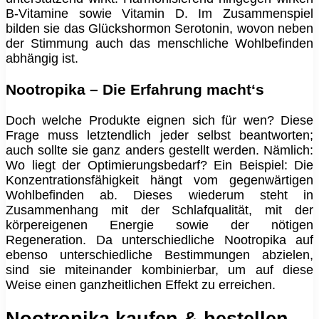
B-Vitamine sowie Vitamin D. Im Zusammenspiel
bilden sie das Glückshormon Serotonin, wovon neben
der Stimmung auch das menschliche Wohlbefinden
abhängig ist.
Nootropika – Die Erfahrung macht‘s
Doch welche Produkte eignen sich für wen? Diese
Frage muss letztendlich jeder selbst beantworten;
auch sollte sie ganz anders gestellt werden. Nämlich:
Wo liegt der Optimierungsbedarf? Ein Beispiel: Die
Konzentrationsfähigkeit hängt vom gegenwärtigen
Wohlbefinden ab. Dieses wiederum steht in
Zusammenhang mit der Schlafqualität, mit der
körpereigenen Energie sowie der nötigen
Regeneration. Da unterschiedliche Nootropika auf
ebenso unterschiedliche Bestimmungen abzielen,
sind sie miteinander kombinierbar, um auf diese
Weise einen ganzheitlichen Effekt zu erreichen.