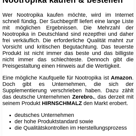
Nootropika kaufen & bestellen
Wer Nootropika kaufen möchte, wird im Internet
schnell fündig. Der Suchbegriff liefert eine lange Liste
mit möglichen Ergebnissen. Die Mehrzahl der
Nootropika in Deutschland sind rezeptfrei und daher
frei verkäuflich. Die erforderliche Qualität mahnt zur
Vorsicht und kritischen Begutachtung. Das teuerste
Produkt ist nicht immer das beste und das billigste
nicht immer das schlechteste. Dennoch gibt die
Preisgestaltung einen Hinweis auf die Wertigkeit.
Eine mögliche Kaufquelle für Nootropika ist
Amazon
.
Doch gibt es Unternehmen, die sich der
Supplementierung verschrieben haben. Dazu zählt
das deutsche Unternehmen
Zerebro.
, das derzeit mit
seinem Produkt
HIRNSCHMALZ
den Markt erobert.
deutsches Unternehmen
der hohe Produktstandard sowie
die Qualitätskontrollen im Herstellungsprozess