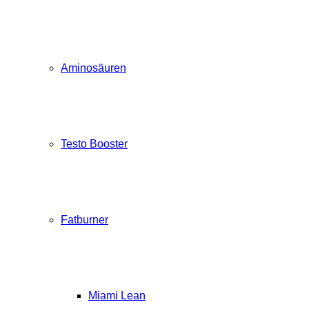
Aminosäuren
Testo Booster
Fatburner
Miami Lean