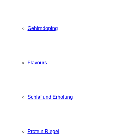
Gehirndoping
Flavours
Schlaf und Erholung
Protein Riegel