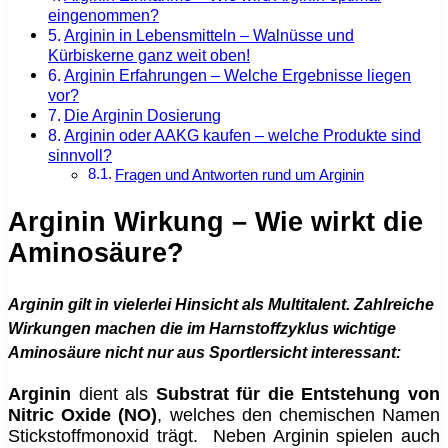
eingenommen?
Arginin in Lebensmitteln – Walnüsse und
Kürbiskerne ganz weit oben!
Arginin Erfahrungen – Welche Ergebnisse liegen
vor?
Die Arginin Dosierung
Arginin oder AAKG kaufen – welche Produkte sind
sinnvoll?
Fragen und Antworten rund um Arginin
Arginin Wirkung – Wie wirkt die
Aminosäure?
Arginin gilt in vielerlei Hinsicht als Multitalent. Zahlreiche
Wirkungen machen die im Harnstoffzyklus wichtige
Aminosäure nicht nur aus Sportlersicht interessant:
Arginin
dient als
Substrat für die Entstehung von
Nitric Oxide (NO)
, welches den chemischen Namen
Stickstoffmonoxid trägt. Neben Arginin spielen auch