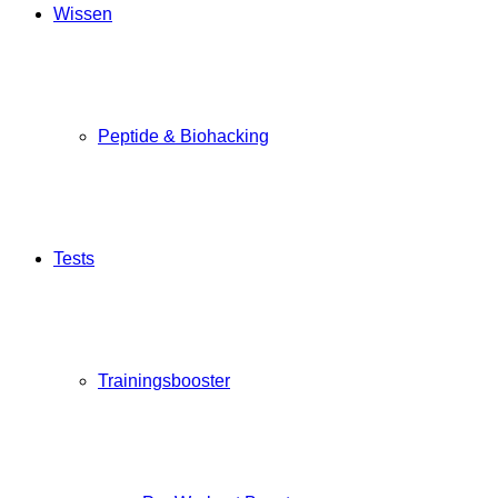
Wissen
Peptide & Biohacking
Tests
Trainingsbooster