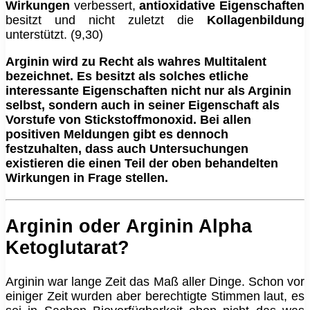
Wirkungen
verbessert,
antioxidative Eigenschaften
besitzt und nicht zuletzt die
Kollagenbildung
unterstützt. (9,30)
Arginin wird zu Recht als wahres Multitalent
bezeichnet. Es besitzt als solches etliche
interessante Eigenschaften nicht nur als Arginin
selbst, sondern auch in seiner Eigenschaft als
Vorstufe von Stickstoffmonoxid. Bei allen
positiven Meldungen gibt es dennoch
festzuhalten, dass auch Untersuchungen
existieren die einen Teil der oben behandelten
Wirkungen in Frage stellen.
Arginin oder
Arginin Alpha
Ketoglutarat?
Arginin war lange Zeit das Maß aller Dinge. Schon vor
einiger Zeit wurden aber berechtigte Stimmen laut, es