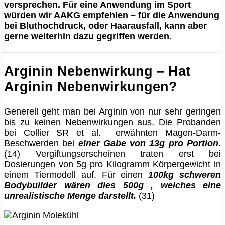
versprechen. Für eine Anwendung im Sport
würden wir AAKG empfehlen – für die Anwendung
bei Bluthochdruck, oder Haarausfall, kann aber
gerne weiterhin dazu gegriffen werden.
Arginin Nebenwirkung – Hat
Arginin Nebenwirkungen?
Generell geht man bei Arginin von nur sehr geringen
bis zu keinen Nebenwirkungen aus. Die Probanden
bei Collier SR et al. erwähnten Magen-Darm-
Beschwerden bei
einer Gabe von 13g pro Portion
.
(14) Vergiftungserscheinen traten erst bei
Dosierungen von 5g pro Kilogramm Körpergewicht in
einem Tiermodell auf. Für einen
100kg schweren
Bodybuilder wären dies 500g , welches eine
unrealistische Menge darstellt.
(31)