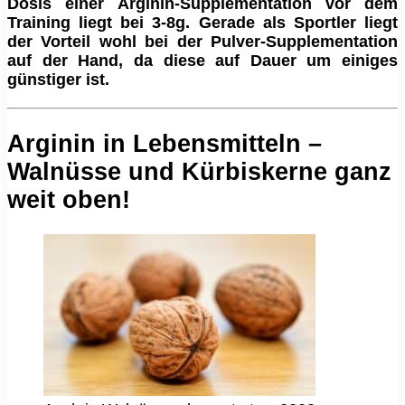
Dosis einer Arginin-Supplementation vor dem
Training liegt bei 3-8g. Gerade als Sportler liegt
der Vorteil wohl bei der Pulver-Supplementation
auf der Hand, da diese auf Dauer um einiges
günstiger ist.
Arginin in Lebensmitteln –
Walnüsse und Kürbiskerne ganz
weit oben!