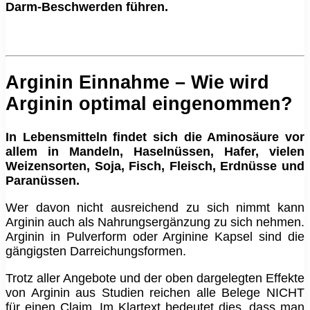
Darm-Beschwerden führen.
Arginin Einnahme – Wie wird
Arginin optimal eingenommen?
In Lebensmitteln findet sich die Aminosäure vor
allem in Mandeln, Haselnüssen, Hafer, vielen
Weizensorten, Soja, Fisch, Fleisch, Erdnüsse und
Paranüssen.
Wer davon nicht ausreichend zu sich nimmt kann
Arginin auch als Nahrungsergänzung zu sich nehmen.
Arginin in Pulverform oder Arginine Kapsel sind die
gängigsten Darreichungsformen.
Trotz aller Angebote und der oben dargelegten Effekte
von Arginin aus Studien reichen alle Belege NICHT
für einen Claim. Im Klartext bedeutet dies, dass man