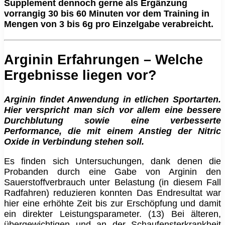
Supplement dennoch gerne als Ergänzung
vorrangig 30 bis 60 Minuten vor dem Training in
Mengen von 3 bis 6g pro Einzelgabe verabreicht.
Arginin Erfahrungen – Welche
Ergebnisse liegen vor?
Arginin findet Anwendung in etlichen Sportarten.
Hier verspricht man sich vor allem eine bessere
Durchblutung sowie eine verbesserte
Performance, die mit einem Anstieg der Nitric
Oxide in Verbindung stehen soll.
Es finden sich Untersuchungen, dank denen die
Probanden durch eine Gabe von Arginin den
Sauerstoffverbrauch unter Belastung (in diesem Fall
Radfahren) reduzieren konnten Das Endresultat war
hier eine erhöhte Zeit bis zur Erschöpfung und damit
ein direkter Leistungsparameter. (13) Bei älteren,
übergewichtigen und an der Schaufensterkrankheit