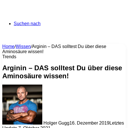
Suchen nach
Home
/
Wissen
/
Arginin – DAS solltest Du über diese
Aminosäure wissen!
Trends
Arginin – DAS solltest Du über diese
Aminosäure wissen!
Holger Gugg
16. Dezember 2019
Letztes