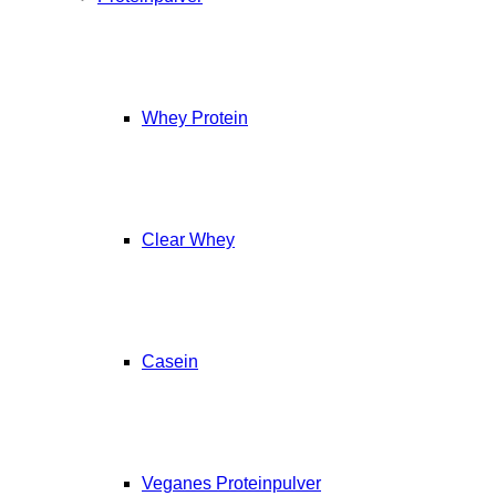
Whey Protein
Clear Whey
Casein
Veganes Proteinpulver