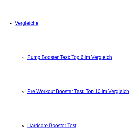
Vergleiche
Pump Booster Test: Top 6 im Vergleich
Pre Workout Booster Test: Top 10 im Vergleich
Hardcore Booster Test