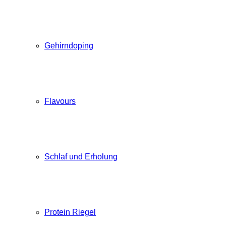
Gehirndoping
Flavours
Schlaf und Erholung
Protein Riegel