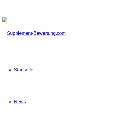
Startseite
News