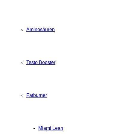
Aminosäuren
Testo Booster
Fatburner
Miami Lean