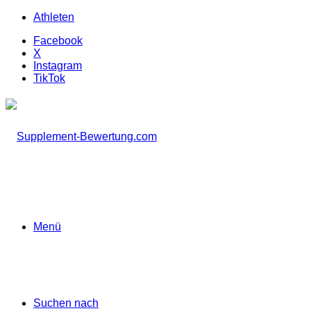
Athleten
Facebook
X
Instagram
TikTok
Menü
Suchen nach