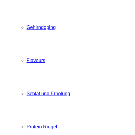
Gehirndoping
Flavours
Schlaf und Erholung
Protein Riegel