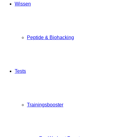
Wissen
Peptide & Biohacking
Tests
Trainingsbooster