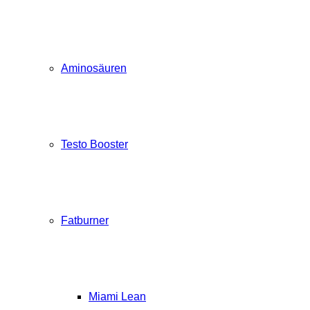
Aminosäuren
Testo Booster
Fatburner
Miami Lean