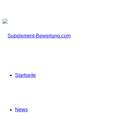
Startseite
News