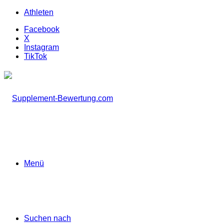
Athleten
Facebook
X
Instagram
TikTok
Menü
Suchen nach