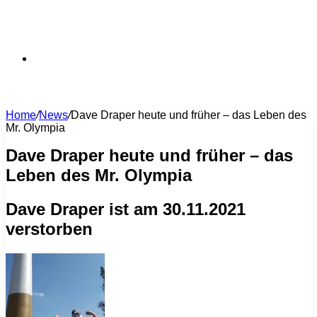
Suchen
Home
/
News
/
Dave Draper heute und früher – das Leben des
Mr. Olympia
nach
Dave Draper heute und früher – das
Leben des Mr. Olympia
Dave Draper ist am 30.11.2021
verstorben