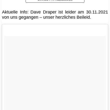
Aktuelle Info: Dave Draper ist leider am 30.11.2021
von uns gegangen – unser herzliches Beileid.