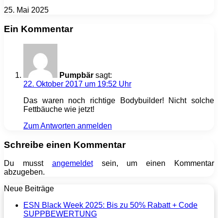
25. Mai 2025
Ein Kommentar
Pumpbär
sagt:
22. Oktober 2017 um 19:52 Uhr
Das waren noch richtige Bodybuilder! Nicht solche
Fettbäuche wie jetzt!
Zum Antworten anmelden
Schreibe einen Kommentar
Du musst
angemeldet
sein, um einen Kommentar
abzugeben.
Neue Beiträge
ESN Black Week 2025: Bis zu 50% Rabatt + Code
SUPPBEWERTUNG