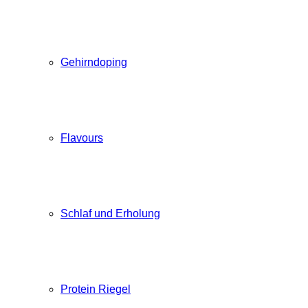
Gehirndoping
Flavours
Schlaf und Erholung
Protein Riegel