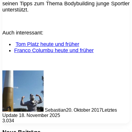
seinen Tipps zum Thema Bodybuilding junge Sportler
unterstützt.
Auch interessant:
Tom Platz heute und früher
Franco Columbu heute und früher
Sebastian
20. Oktober 2017
Letztes
Update 18. November 2025
3.034