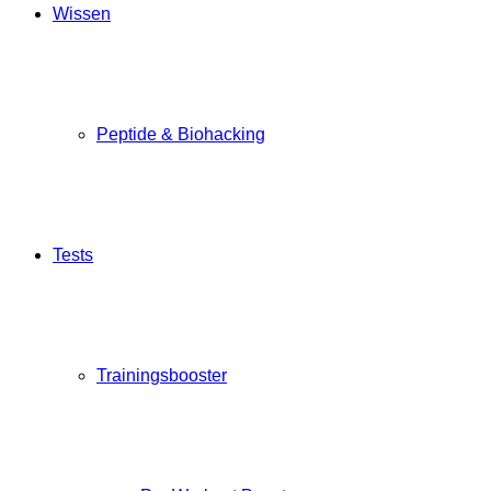
Wissen
Peptide & Biohacking
Tests
Trainingsbooster