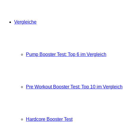
Vergleiche
Pump Booster Test: Top 6 im Vergleich
Pre Workout Booster Test: Top 10 im Vergleich
Hardcore Booster Test