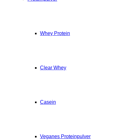
Whey Protein
Clear Whey
Casein
Veganes Proteinpulver