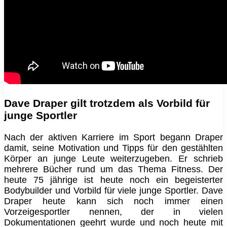
Dave Draper gilt trotzdem als Vorbild für
junge Sportler
Nach der aktiven Karriere im Sport begann Draper
damit, seine Motivation und Tipps für den gestählten
Körper an junge Leute weiterzugeben. Er schrieb
mehrere Bücher rund um das Thema Fitness. Der
heute 75 jährige ist heute noch ein begeisterter
Bodybuilder und Vorbild für viele junge Sportler. Dave
Draper heute kann sich noch immer einen
Vorzeigesportler nennen, der in vielen
Dokumentationen geehrt wurde und noch heute mit