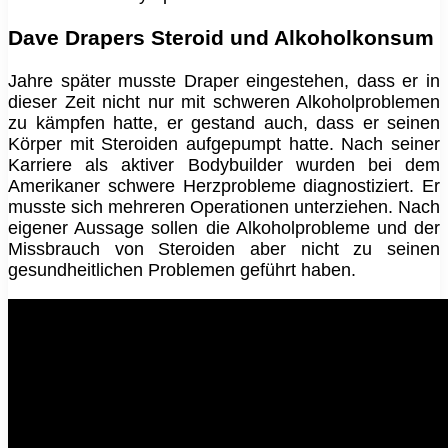
Dave Drapers Steroid und Alkoholkonsum
Jahre später musste Draper eingestehen, dass er in
dieser Zeit nicht nur mit schweren Alkoholproblemen
zu kämpfen hatte, er gestand auch, dass er seinen
Körper mit Steroiden aufgepumpt hatte. Nach seiner
Karriere als aktiver Bodybuilder wurden bei dem
Amerikaner schwere Herzprobleme diagnostiziert. Er
musste sich mehreren Operationen unterziehen. Nach
eigener Aussage sollen die Alkoholprobleme und der
Missbrauch von Steroiden aber nicht zu seinen
gesundheitlichen Problemen geführt haben.