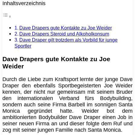
Inhaltsverzeichnis
Dave Drapers gute Kontakte zu Joe Weider
Dave Drapers Steroid und Alkoholkonsum
Dave Draper gilt trotzdem als Vorbild für junge
Sportler
Dave Drapers gute Kontakte zu Joe
Weider
Durch die Liebe zum Kraftsport lernte der junge Dave
Draper den ebenfalls Sportbegeisterten Joe Weider
kennen, der nicht nur gemeinsam mit seinem Bruder
den internationalen Verband fürs Bodybuilding,
sondern auch seine Firma Barbell im sonnigen Santa
Monica gegründet hatte. Weider bot dem
ambitionierten Bodybuilder Dave Draper einen Job in
seiner neuen Firma an und dieser folgte dem Ruf und
zog mit seiner jungen Familie nach Santa Monica.