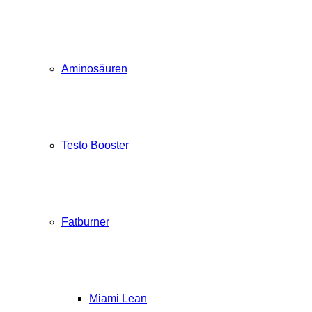
Aminosäuren
Testo Booster
Fatburner
Miami Lean