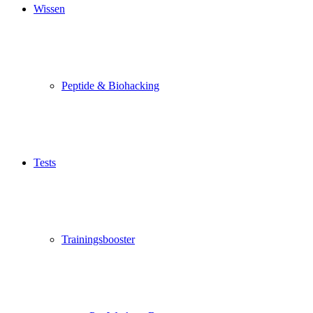
Wissen
Peptide & Biohacking
Tests
Trainingsbooster