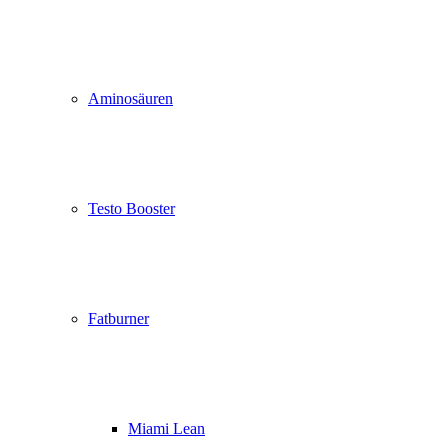
Aminosäuren
Testo Booster
Fatburner
Miami Lean