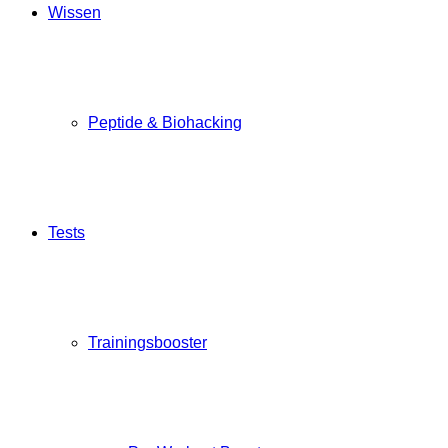
Wissen
Peptide & Biohacking
Tests
Trainingsbooster