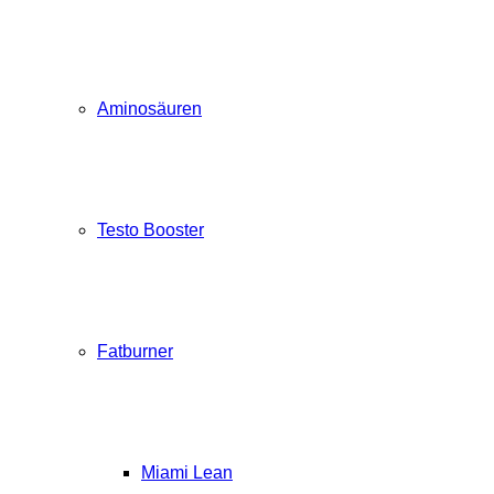
Aminosäuren
Testo Booster
Fatburner
Miami Lean