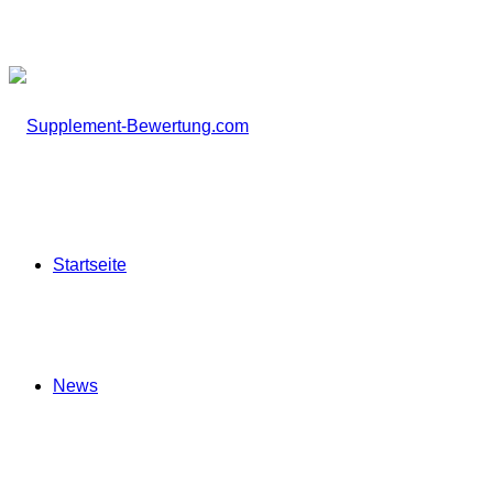
Startseite
News