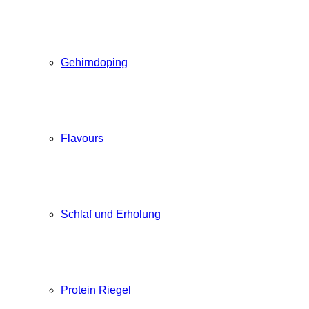
Gehirndoping
Flavours
Schlaf und Erholung
Protein Riegel