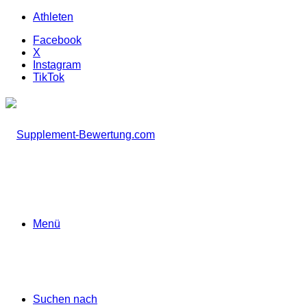
Athleten
Facebook
X
Instagram
TikTok
Menü
Suchen nach