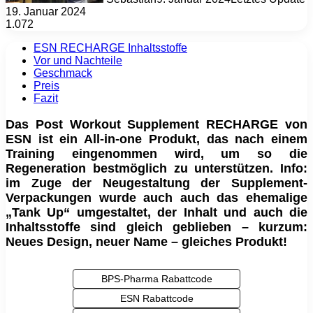
19. Januar 2024
1.072
ESN RECHARGE Inhaltsstoffe
Vor und Nachteile
Geschmack
Preis
Fazit
Das Post Workout Supplement RECHARGE von
ESN ist ein All-in-one Produkt, das nach einem
Training eingenommen wird, um so die
Regeneration bestmöglich zu unterstützen. Info:
im Zuge der Neugestaltung der Supplement-
Verpackungen wurde auch auch das ehemalige
„Tank Up“ umgestaltet, der Inhalt und auch die
Inhaltsstoffe sind gleich geblieben – kurzum:
Neues Design, neuer Name – gleiches Produkt!
BPS-Pharma Rabattcode
ESN Rabattcode