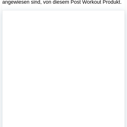
angewiesen sind, von diesem Post Workout Produkt.