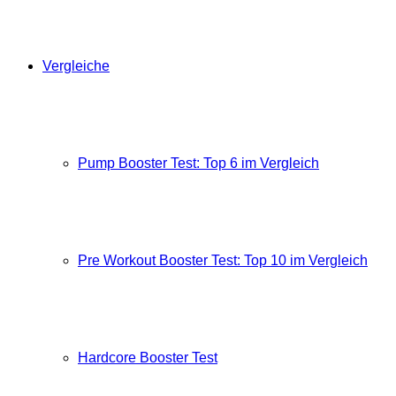
Vergleiche
Pump Booster Test: Top 6 im Vergleich
Pre Workout Booster Test: Top 10 im Vergleich
Hardcore Booster Test