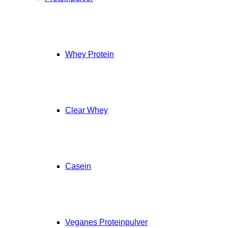
Whey Protein
Clear Whey
Casein
Veganes Proteinpulver