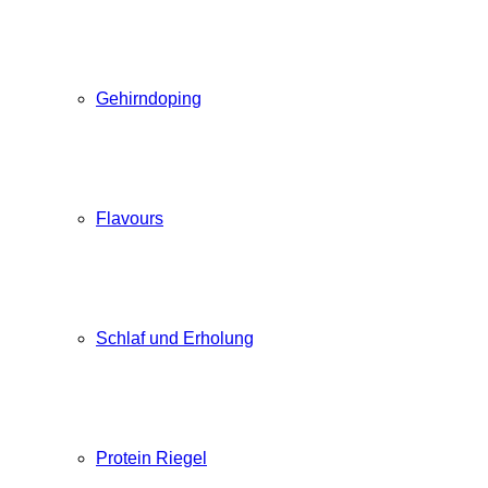
Gehirndoping
Flavours
Schlaf und Erholung
Protein Riegel