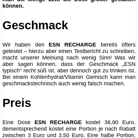
können.
Geschmack
Wir haben den
ESN RECHARGE
bereits öfters
getestet – hierzu aber einen Testbericht zu schreiben,
macht unserer Meinung nach wenig Sinn! Was wir
aber sagen können, dass der Geschmack „ESN
typisch“ recht süß ist, aber dennoch gut zu trinken ist.
Bei einem Kohlenhydrat/Vitamin Gemisch kann man
geschmackstechnisch auch wenig falsch machen.
Preis
Eine Dose
ESN RECHARGE
kostet 36,90 Euro,
dementsprechend kostet eine Portion je nach Rabatt
zwischen 3 Euro und 3,50 Euro. Eine halbe Portion,