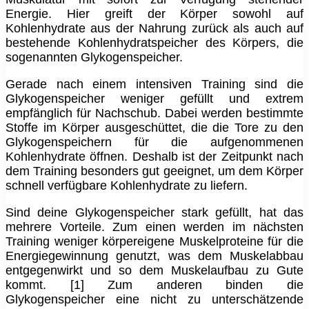
Energie. Hier greift der Körper sowohl auf
Kohlenhydrate aus der Nahrung zurück als auch auf
bestehende Kohlenhydratspeicher des Körpers, die
sogenannten Glykogenspeicher.
Gerade nach einem intensiven Training sind die
Glykogenspeicher weniger gefüllt und extrem
empfänglich für Nachschub. Dabei werden bestimmte
Stoffe im Körper ausgeschüttet, die die Tore zu den
Glykogenspeichern für die aufgenommenen
Kohlenhydrate öffnen. Deshalb ist der Zeitpunkt nach
dem Training besonders gut geeignet, um dem Körper
schnell verfügbare Kohlenhydrate zu liefern.
Sind deine Glykogenspeicher stark gefüllt, hat das
mehrere Vorteile. Zum einen werden im nächsten
Training weniger körpereigene Muskelproteine für die
Energiegewinnung genutzt, was dem Muskelabbau
entgegenwirkt und so dem Muskelaufbau zu Gute
kommt. [1] Zum anderen binden die
Glykogenspeicher eine nicht zu unterschätzende