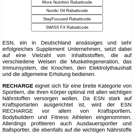
More Nutrition Rabattcode
Nordic Oil Rabattcode
StayFocused Rabattcode
SWISS FX Rabattcode
ESN, ein in Deutschland ansässiges und sehr
erfolgreiches Supplement Unternehmen, setzt dabei
auf eine Vielzahl von Inhaltsstoffen, die auf
verschiedene Weisen die Muskelregeneration, das
Immunsystem, die Knochen, den Elektrolythaushalt
und die allgemeine Erholung bedienen.
RECHARGE
eignet sich für eine breite Kategorie von
Sportlern, die ihren Körper optimal mit allen wichtigen
Nährstoffen versorgen wollen. Da ESN stark auf
Kraftsportarten ausgerichtet ist, wird der ESN
RECHARGE vor allem von Kraftsportlern,
Bodybuildern und Fitness Athleten eingenommen.
Allerdings profitieren auch Ausdauersportler und
Ballsportler, die ebenfalls auf die wichtigen Nährstoffe