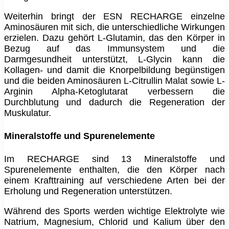
Weiterhin bringt der ESN RECHARGE einzelne
Aminosäuren mit sich, die unterschiedliche Wirkungen
erzielen. Dazu gehört L-Glutamin, das den Körper in
Bezug auf das Immunsystem und die
Darmgesundheit unterstützt, L-Glycin kann die
Kollagen- und damit die Knorpelbildung begünstigen
und die beiden Aminosäuren L-Citrullin Malat sowie L-
Arginin Alpha-Ketoglutarat verbessern die
Durchblutung und dadurch die Regeneration der
Muskulatur.
Mineralstoffe und Spurenelemente
Im RECHARGE sind 13 Mineralstoffe und
Spurenelemente enthalten, die den Körper nach
einem Krafttraining auf verschiedene Arten bei der
Erholung und Regeneration unterstützen.
Während des Sports werden wichtige Elektrolyte wie
Natrium, Magnesium, Chlorid und Kalium über den