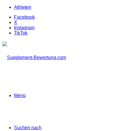
Athleten
Facebook
X
Instagram
TikTok
Menü
Suchen nach