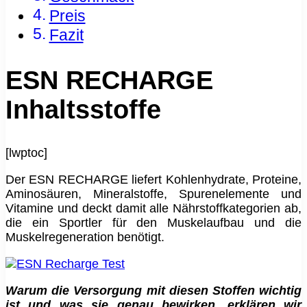
Preis
Fazit
ESN
RECHARGE
Inhaltsstoffe
[lwptoc]
Der ESN RECHARGE liefert Kohlenhydrate, Proteine,
Aminosäuren, Mineralstoffe, Spurenelemente und
Vitamine und deckt damit alle Nährstoffkategorien ab,
die ein Sportler für den Muskelaufbau und die
Muskelregeneration benötigt.
Warum die Versorgung mit diesen Stoffen wichtig
ist und was sie genau bewirken, erklären wir