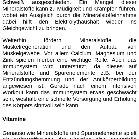
Schweiß ausgeschieden. Ein Mangel dieser
Mineralstoffe kann zu Müdigkeit und Krämpfen führen,
wobei ein Ausgleich durch die Mineralstoffeinnahme
dabei hilft den Elektrolythaushalt wieder ins
Gleichgewicht zu bringen.
Weiterhin fördern Mineralstoffe die
Muskelregeneration und den Aufbau von
Muskelgewebe. Vor allem Calcium, Magnesium und
Zink spielen hierbei eine wichtige Rolle. Auch das
Immunsystem wird unterstützt, da dieses auf
Mineralstoffe und Spurenelemente z.B. bei der
Entzündungshemmung und der Antikörperbildung
angewiesen ist. Gerade nach einem intensiven
Workout kann das Immunsystem etwas geschwächt
sein, weshalb eine schnelle Versorgung und Erholung
des Körpers sinnvoll sein kann.
Vitamine
Genauso wie Mineralstoffe und Spurenelemente spielt