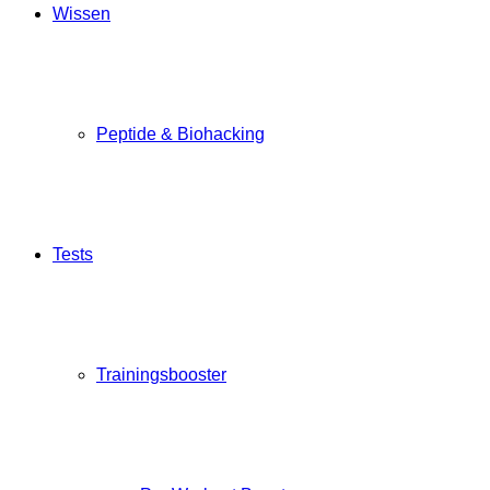
Wissen
Peptide & Biohacking
Tests
Trainingsbooster