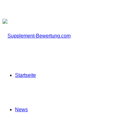
Startseite
News