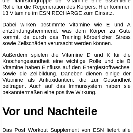
die Nährstoffgruppe der Vitamine eine essentielle
Rolle für die Regeneration des Körpers. Hier kommen
13 Vitamine im ESN RECHARGE zum Einsatz.
Dabei wirken bestimmte Vitamine wie E und A
entzündungshemmend, was dem Körper zu Gute
kommt, da durch das Training körperlicher Stress
sowie Zellschäden verursacht werden können.
Außerdem spielen die Vitamine D und K für die
Knochengesundheit eine wichtige Rolle und die B
Vitamine haben Einfluss auf den Energiestoffwechsel
sowie die Zellbildung. Daneben dienen einige der
Vitamine als Antioxidantien, die zur Gesundheit
beitragen. Auch auf das Immunsystem haben sie
bekanntermaßen eine positive Wirkung.
Vor und Nachteile
Das Post Workout Supplement von ESN liefert alle