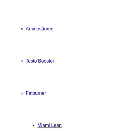
Aminosäuren
Testo Booster
Fatburner
Miami Lean