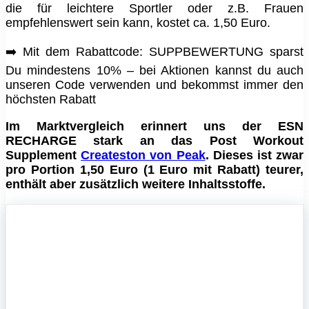
die für leichtere Sportler oder z.B. Frauen
empfehlenswert sein kann, kostet ca. 1,50 Euro.
➡️ Mit dem Rabattcode: SUPPBEWERTUNG sparst
Du mindestens 10% – bei Aktionen kannst du auch
unseren Code verwenden und bekommst immer den
höchsten Rabatt
Im Marktvergleich erinnert uns der ESN
RECHARGE stark an das Post Workout
Supplement
Createston von Peak
. Dieses ist zwar
pro Portion 1,50 Euro (1 Euro mit Rabatt) teurer,
enthält aber zusätzlich weitere Inhaltsstoffe.