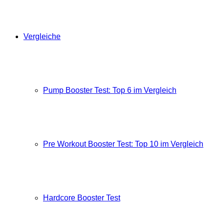
Vergleiche
Pump Booster Test: Top 6 im Vergleich
Pre Workout Booster Test: Top 10 im Vergleich
Hardcore Booster Test