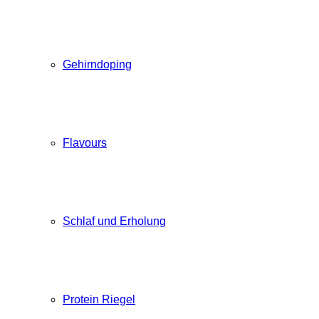
Gehirndoping
Flavours
Schlaf und Erholung
Protein Riegel