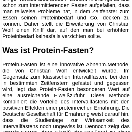
schon zum intermittierenden Fasten aufgefallen, dass
man teilweise Probleme hat, in dem Zeitfenster zum
Essen seinen Proteinbedarf und Co. decken zu
können. Daher stellt die Erweiterung von Christian
Wolf einen Kniff dar, auf den man bei erhöhtem
Proteinbedarf keinesfalls verzichten sollte.
Was ist Protein-Fasten?
Protein-Fasten ist eine innovative Abnehm-Methode,
die von Christian Wolf entwickelt wurde. Im
Gegensatz zum klassischen Intervallfasten, bei dem
in bestimmten Zeitfenstern gefastet und gegessen
wird, legt das Protein-Fasten besonderen Wert auf
eine ausreichende Eiweißzufuhr. Diese Methode
kombiniert die Vorteile des Intervallfastens mit den
positiven Effekten einer proteinreichen Ernährung. Die
Deutsche Gesellschaft für Ernährung weist darauf hin,
dass die Studienlage zur Wirksamkeit des
Intervallfastens noch ungewiss ist. Dennoch zeigt das