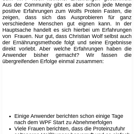
Aus der Community gibt es aber schon jede Menge
positive Erfahrungen zum Wolfs Protein Fasten, die
zeigen, dass sich das Ausprobieren für ganz
verschiedene Menschen gut eignen kann. In der
Hauptsache handelt es sich hierbei um Erfahrungen
von
Frauen. Nur gut, dass Christian Wolf selbst auch
der Ernährungsmethode folgt und seine Ergebnisse
direkt vorlebt. Aber welche Erfahrungen haben die
Anwender bisher gemacht? Wir fassen die
übergreifenden Erfolge einmal zusammen:
Einige Anwender berichten schon einige Tage
nach dem WPF Start zu Abnehmerfolgen
Viele Frauen berichten, dass die Proteinzufuhr