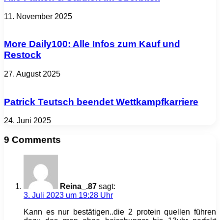
11. November 2025
More Daily100: Alle Infos zum Kauf und
Restock
27. August 2025
Patrick Teutsch beendet Wettkampfkarriere
24. Juni 2025
9 Comments
Reina_.87
sagt:
3. Juli 2023 um 19:28 Uhr
Kann es nur bestätigen..die 2 protein quellen führen