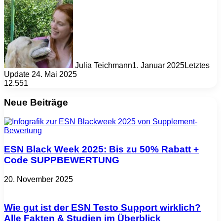
Julia Teichmann
1. Januar 2025
Letztes
Update 24. Mai 2025
12.551
Neue Beiträge
ESN Black Week 2025: Bis zu 50% Rabatt +
Code SUPPBEWERTUNG
20. November 2025
Wie gut ist der ESN Testo Support wirklich?
Alle Fakten & Studien im Überblick