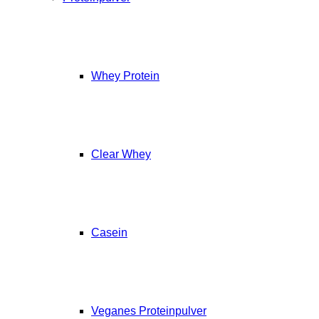
Whey Protein
Clear Whey
Casein
Veganes Proteinpulver