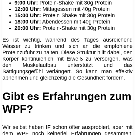
9:00 Uhr:
Protein-Shake mit 30g Protein
12:00 Uhr:
Mittagessen mit 40g Protein
15:00 Uhr:
Protein-Shake mit 30g Protein
18:00 Uhr:
Abendessen mit 40g Protein
20:00 Uhr:
Protein-Shake mit 30g Protein
Es ist wichtig, während des Tages ausreichend
Wasser zu trinken und sich an die empfohlene
Proteinzufuhr zu halten. Diese Struktur hilft dabei, den
Körper kontinuierlich mit Eiweiß zu versorgen, was
den Muskelaufbau unterstützt und das
Sättigungsgefühl verlängert. So kann man effektiv
abnehmen und gleichzeitig die Gesundheit fördern.
Gibt es Erfahrungen zum
WPF?
Wir selbst haben IF schon öfter ausprobiert, aber mit
dem WPF noch keinerlei Erfahrungen gesammelt.