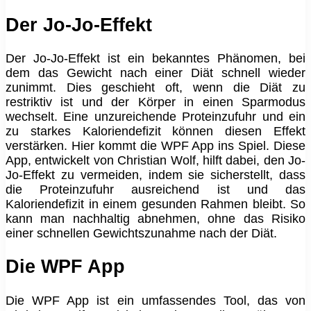
Der Jo-Jo-Effekt
Der Jo-Jo-Effekt ist ein bekanntes Phänomen, bei
dem das Gewicht nach einer Diät schnell wieder
zunimmt. Dies geschieht oft, wenn die Diät zu
restriktiv ist und der Körper in einen Sparmodus
wechselt. Eine unzureichende Proteinzufuhr und ein
zu starkes Kaloriendefizit können diesen Effekt
verstärken. Hier kommt die WPF App ins Spiel. Diese
App, entwickelt von Christian Wolf, hilft dabei, den Jo-
Jo-Effekt zu vermeiden, indem sie sicherstellt, dass
die Proteinzufuhr ausreichend ist und das
Kaloriendefizit in einem gesunden Rahmen bleibt. So
kann man nachhaltig abnehmen, ohne das Risiko
einer schnellen Gewichtszunahme nach der Diät.
Die WPF App
Die WPF App ist ein umfassendes Tool, das von