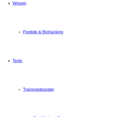
Wissen
Peptide & Biohacking
Tests
Trainingsbooster