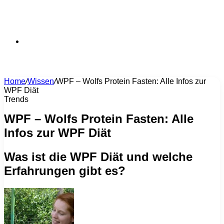
Suchen
Home
/
Wissen
/
WPF – Wolfs Protein Fasten: Alle Infos zur
WPF Diät
nach
Trends
WPF – Wolfs Protein Fasten: Alle
Infos zur WPF Diät
Was ist die WPF Diät und welche
Erfahrungen gibt es?