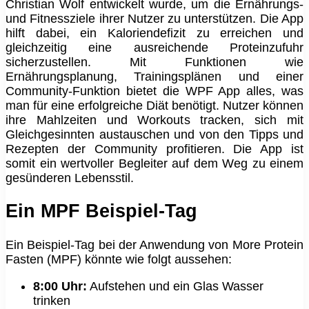
Christian Wolf entwickelt wurde, um die Ernährungs-
und Fitnessziele ihrer Nutzer zu unterstützen. Die App
hilft dabei, ein Kaloriendefizit zu erreichen und
gleichzeitig eine ausreichende Proteinzufuhr
sicherzustellen. Mit Funktionen wie
Ernährungsplanung, Trainingsplänen und einer
Community-Funktion bietet die WPF App alles, was
man für eine erfolgreiche Diät benötigt. Nutzer können
ihre Mahlzeiten und Workouts tracken, sich mit
Gleichgesinnten austauschen und von den Tipps und
Rezepten der Community profitieren. Die App ist
somit ein wertvoller Begleiter auf dem Weg zu einem
gesünderen Lebensstil.
Ein MPF Beispiel-Tag
Ein Beispiel-Tag bei der Anwendung von More Protein
Fasten (MPF) könnte wie folgt aussehen:
8:00 Uhr:
Aufstehen und ein Glas Wasser
trinken