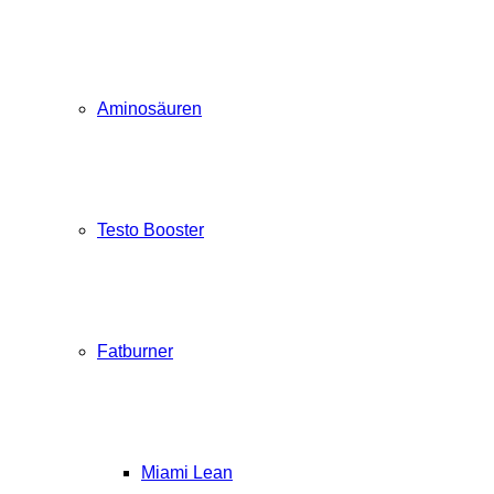
Aminosäuren
Testo Booster
Fatburner
Miami Lean