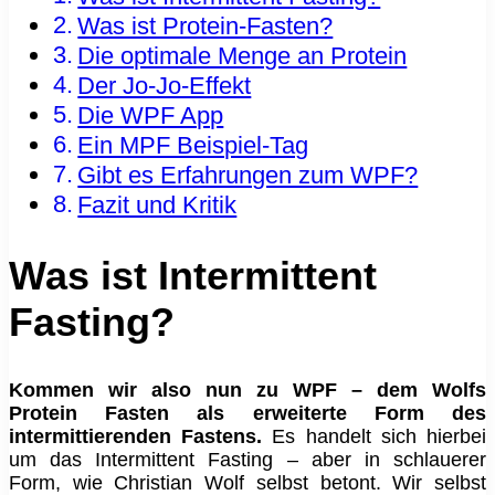
Was ist Protein-Fasten?
Die optimale Menge an Protein
Der Jo-Jo-Effekt
Die WPF App
Ein MPF Beispiel-Tag
Gibt es Erfahrungen zum WPF?
Fazit und Kritik
Was ist Intermittent
Fasting?
Kommen wir also nun zu WPF – dem Wolfs
Protein Fasten als erweiterte Form des
intermittierenden Fastens.
Es handelt sich hierbei
um das Intermittent Fasting – aber in schlauerer
Form, wie Christian Wolf selbst betont. Wir selbst