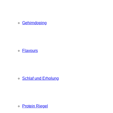
Gehirndoping
Flavours
Schlaf und Erholung
Protein Riegel