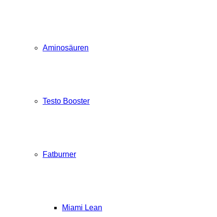
Aminosäuren
Testo Booster
Fatburner
Miami Lean