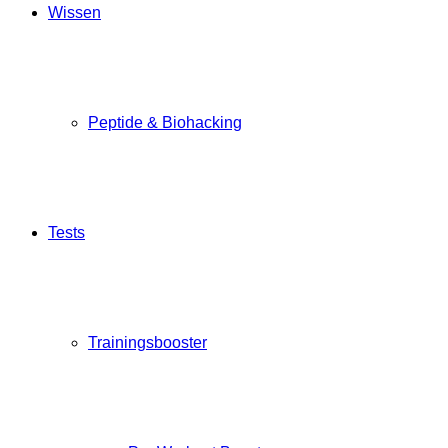
Wissen
Peptide & Biohacking
Tests
Trainingsbooster