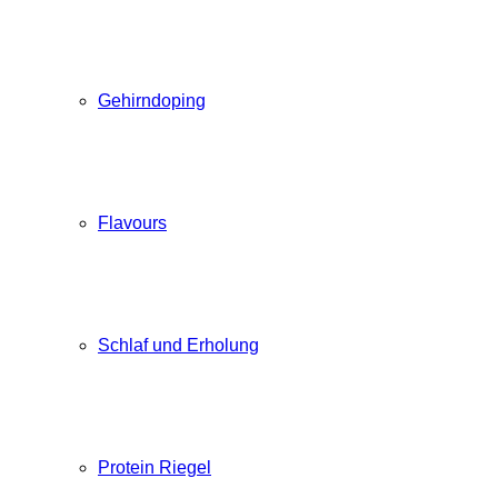
Gehirndoping
Flavours
Schlaf und Erholung
Protein Riegel