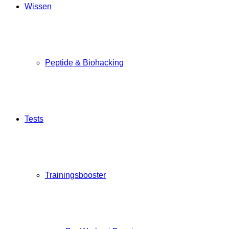
Wissen
Peptide & Biohacking
Tests
Trainingsbooster