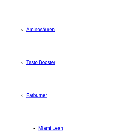
Aminosäuren
Testo Booster
Fatburner
Miami Lean