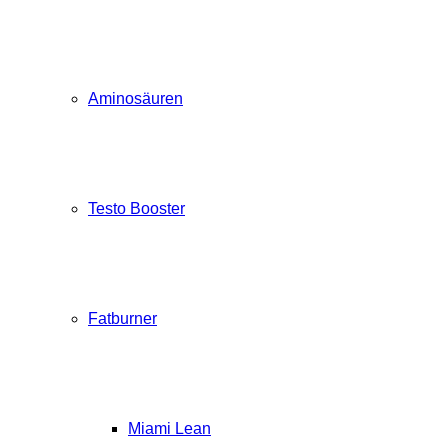
Aminosäuren
Testo Booster
Fatburner
Miami Lean