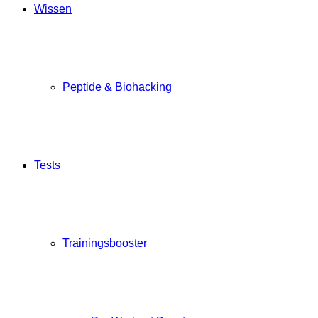
Wissen
Peptide & Biohacking
Tests
Trainingsbooster