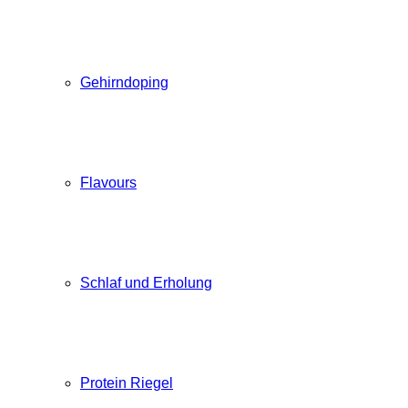
Gehirndoping
Flavours
Schlaf und Erholung
Protein Riegel