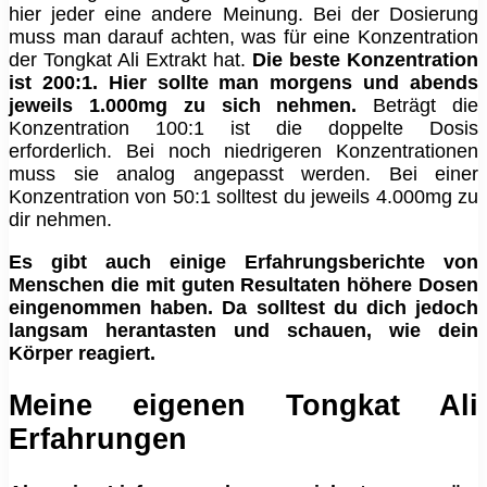
hier jeder eine andere Meinung. Bei der Dosierung
muss man darauf achten, was für eine Konzentration
der Tongkat Ali Extrakt hat.
Die beste Konzentration
ist 200:1. Hier sollte man morgens und abends
jeweils 1.000mg zu sich nehmen.
Beträgt die
Konzentration 100:1 ist die doppelte Dosis
erforderlich. Bei noch niedrigeren Konzentrationen
muss sie analog angepasst werden. Bei einer
Konzentration von 50:1 solltest du jeweils 4.000mg zu
dir nehmen.
Es gibt auch einige Erfahrungsberichte von
Menschen die mit guten Resultaten höhere Dosen
eingenommen haben. Da solltest du dich jedoch
langsam herantasten und schauen, wie dein
Körper reagiert.
Meine eigenen Tongkat Ali
Erfahrungen