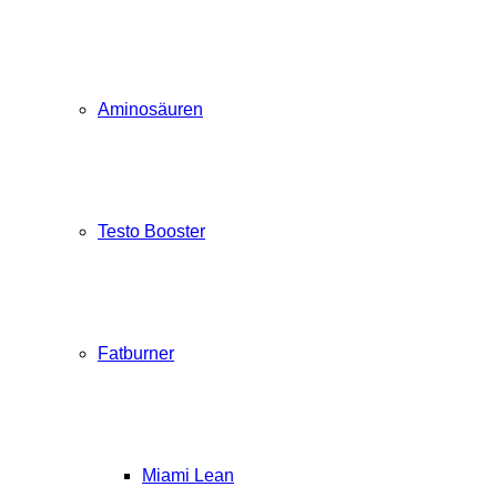
Aminosäuren
Testo Booster
Fatburner
Miami Lean