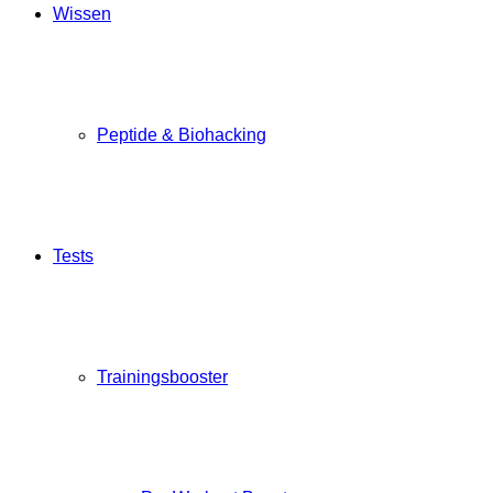
Wissen
Peptide & Biohacking
Tests
Trainingsbooster