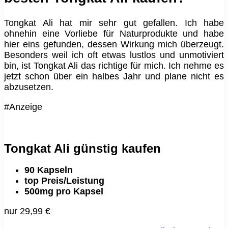
Tongkat Ali hat mir sehr gut gefallen. Ich habe
ohnehin eine Vorliebe für Naturprodukte und habe
hier eins gefunden, dessen Wirkung mich überzeugt.
Besonders weil ich oft etwas lustlos und unmotiviert
bin, ist Tongkat Ali das richtige für mich. Ich nehme es
jetzt schon über ein halbes Jahr und plane nicht es
abzusetzen.
#Anzeige
Tongkat Ali günstig kaufen
90 Kapseln
top Preis/Leistung
500mg pro Kapsel
nur 29,99 €