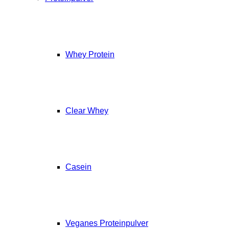
Whey Protein
Clear Whey
Casein
Veganes Proteinpulver