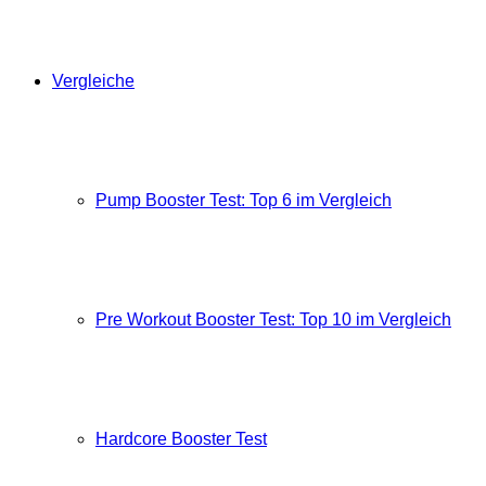
Vergleiche
Pump Booster Test: Top 6 im Vergleich
Pre Workout Booster Test: Top 10 im Vergleich
Hardcore Booster Test