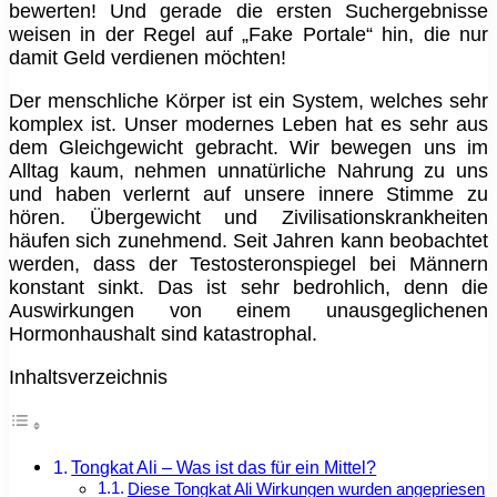
bewerten! Und gerade die ersten Suchergebnisse
weisen in der Regel auf „Fake Portale“ hin, die nur
damit Geld verdienen möchten!
Der menschliche Körper ist ein System, welches sehr
komplex ist. Unser modernes Leben hat es sehr aus
dem Gleichgewicht gebracht. Wir bewegen uns im
Alltag kaum, nehmen unnatürliche Nahrung zu uns
und haben verlernt auf unsere innere Stimme zu
hören. Übergewicht und Zivilisationskrankheiten
häufen sich zunehmend. Seit Jahren kann beobachtet
werden, dass der Testosteronspiegel bei Männern
konstant sinkt. Das ist sehr bedrohlich, denn die
Auswirkungen von einem unausgeglichenen
Hormonhaushalt sind katastrophal.
Inhaltsverzeichnis
Tongkat Ali – Was ist das für ein Mittel?
Diese Tongkat Ali Wirkungen wurden angepriesen