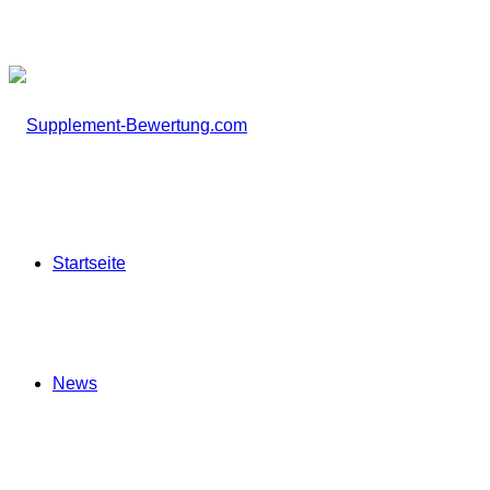
Startseite
News