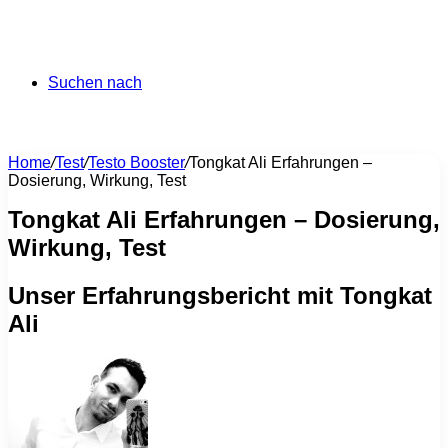
Suchen nach
Home
/
Test
/
Testo Booster
/
Tongkat Ali Erfahrungen –
Dosierung, Wirkung, Test
Tongkat Ali Erfahrungen – Dosierung,
Wirkung, Test
Unser Erfahrungsbericht mit Tongkat
Ali