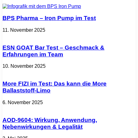
BPS Pharma – Iron Pump im Test
11. November 2025
ESN GOAT Bar Test – Geschmack &
Erfahrungen im Team
10. November 2025
More FIZI im Test: Das kann die More
Ballaststoff-Limo
6. November 2025
AOD-9604: Wirkung, Anwendung,
Nebenwirkungen & Legalität