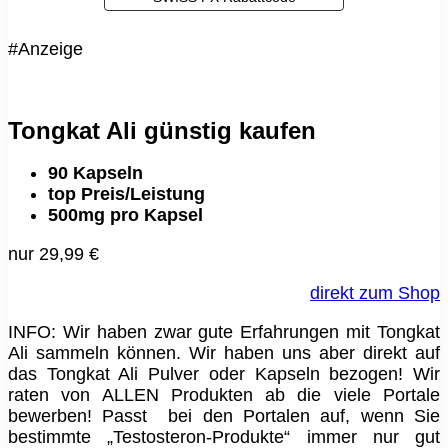
#Anzeige
Tongkat Ali günstig kaufen
90 Kapseln
top Preis/Leistung
500mg pro Kapsel
nur 29,99 €
direkt zum Shop
INFO: Wir haben zwar gute Erfahrungen mit Tongkat
Ali sammeln können. Wir haben uns aber direkt auf
das Tongkat Ali Pulver oder Kapseln bezogen! Wir
raten von ALLEN Produkten ab die viele Portale
bewerben! Passt bei den Portalen auf, wenn Sie
bestimmte „Testosteron-Produkte“ immer nur gut