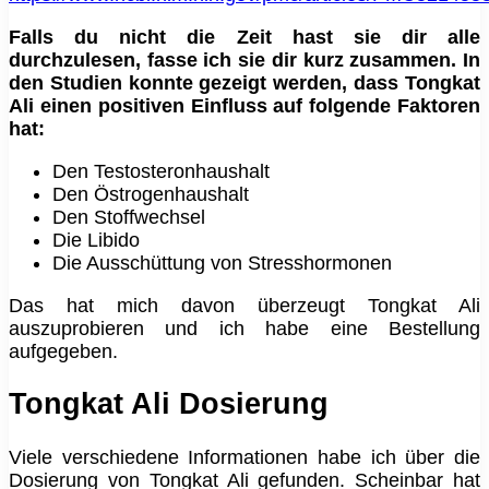
Falls du nicht die Zeit hast sie dir alle
durchzulesen, fasse ich sie dir kurz zusammen. In
den Studien konnte gezeigt werden, dass Tongkat
Ali einen positiven Einfluss auf folgende Faktoren
hat:
Den Testosteronhaushalt
Den Östrogenhaushalt
Den Stoffwechsel
Die Libido
Die Ausschüttung von Stresshormonen
Das hat mich davon überzeugt Tongkat Ali
auszuprobieren und ich habe eine Bestellung
aufgegeben.
Tongkat Ali Dosierung
Viele verschiedene Informationen habe ich über die
Dosierung von Tongkat Ali gefunden. Scheinbar hat