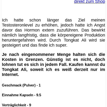
direkt zum Shop
Ich hatte schon länger das Ziel meinen
Testosteronlevel zu erhöhen, jedoch hatte ich Angst
davor das Hormon extern zuzuführen. Das bewirkt
nämlich langfristig, dass die körpereigene Produktion
heruntergefahren wird. Durch Tongkat Ali wird sie
gesteigert und das finde ich super.
Je nach eingenommener Menge halten sich die
Kosten in Grenzen. Günstig ist es nicht, doch
lohnen tut es sich in jedem Fall. Kaufen kannst du
Tongkat Ali, soweit ich es weiß derzeit nur im
Internet.
Geschmack (Pulver) - 1
Einnahme Kapseln - 9.5
Verträglichkeit - 9