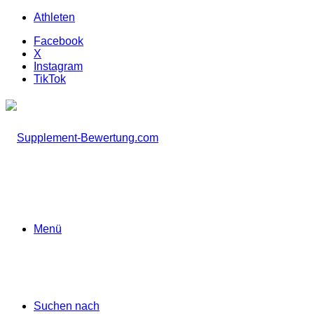
Athleten
Facebook
X
Instagram
TikTok
Menü
Suchen nach