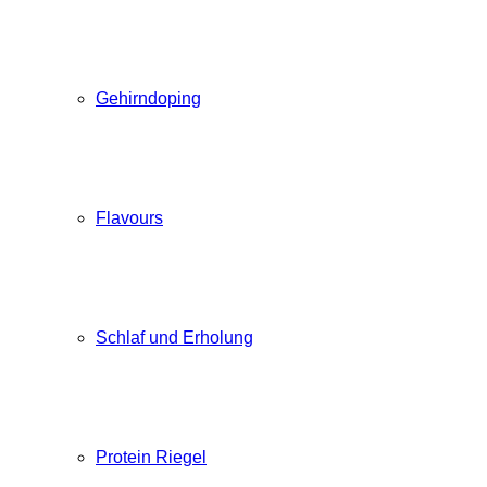
Gehirndoping
Flavours
Schlaf und Erholung
Protein Riegel