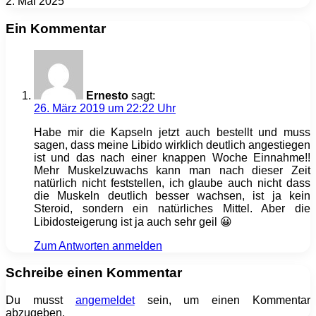
2. Mai 2025
Ein Kommentar
Ernesto
sagt:
26. März 2019 um 22:22 Uhr
Habe mir die Kapseln jetzt auch bestellt und muss
sagen, dass meine Libido wirklich deutlich angestiegen
ist und das nach einer knappen Woche Einnahme!!
Mehr Muskelzuwachs kann man nach dieser Zeit
natürlich nicht feststellen, ich glaube auch nicht dass
die Muskeln deutlich besser wachsen, ist ja kein
Steroid, sondern ein natürliches Mittel. Aber die
Libidosteigerung ist ja auch sehr geil 😀
Zum Antworten anmelden
Schreibe einen Kommentar
Du musst
angemeldet
sein, um einen Kommentar
abzugeben.