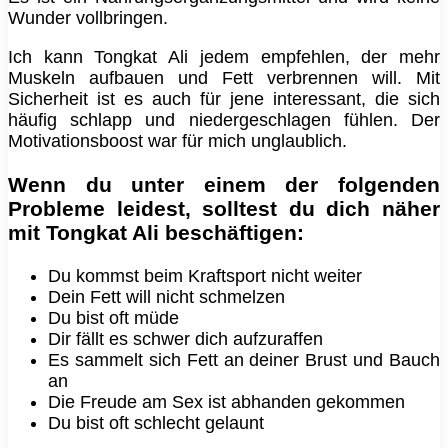
Wunder vollbringen.
Ich kann Tongkat Ali jedem empfehlen, der mehr
Muskeln aufbauen und Fett verbrennen will. Mit
Sicherheit ist es auch für jene interessant, die sich
häufig schlapp und niedergeschlagen fühlen. Der
Motivationsboost war für mich unglaublich.
Wenn du unter einem der folgenden
Probleme leidest, solltest du dich näher
mit Tongkat Ali beschäftigen:
Du kommst beim Kraftsport nicht weiter
Dein Fett will nicht schmelzen
Du bist oft müde
Dir fällt es schwer dich aufzuraffen
Es sammelt sich Fett an deiner Brust und Bauch
an
Die Freude am Sex ist abhanden gekommen
Du bist oft schlecht gelaunt