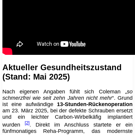
Aktueller Gesundheitszustand
(Stand: Mai 2025)
Nach eigenen Angaben fühlt sich Coleman „
so
schmerzfrei wie seit zehn Jahren nicht mehr
“. Grund
ist eine aufwändige
13‑Stunden‑Rückenoperation
am 23. März 2025, bei der defekte Schrauben ersetzt
und ein leichter Carbon‑Wirbelkäfig implantiert
[2]
wurden
. Direkt im Anschluss startete er ein
fünfmonatiges Reha‑Programm, das modernste