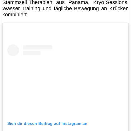
Stammzell‑Therapien aus Panama, Kryo‑Sessions,
Wasser‑Training und tägliche Bewegung an Krücken
kombiniert.
Sieh dir diesen Beitrag auf Instagram an