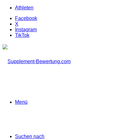
Athleten
Facebook
X
Instagram
TikTok
Menü
Suchen nach