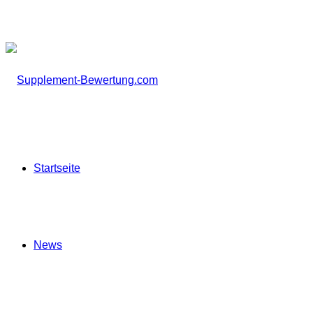
Startseite
News