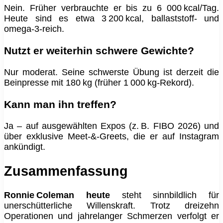
Nein. Früher verbrauchte er bis zu 6 000 kcal/Tag.
Heute sind es etwa 3 200 kcal, ballaststoff‑ und
omega‑3‑reich.
Nutzt er weiterhin schwere Gewichte?
Nur moderat. Seine schwerste Übung ist derzeit die
Beinpresse mit 180 kg (früher 1 000 kg‑Rekord).
Kann man ihn treffen?
Ja – auf ausgewählten Expos (z. B. FIBO 2026) und
über exklusive Meet‑&‑Greets, die er auf Instagram
ankündigt.
Zusammenfassung
Ronnie Coleman heute
steht sinnbildlich für
unerschütterliche Willenskraft. Trotz dreizehn
Operationen und jahrelanger Schmerzen verfolgt er