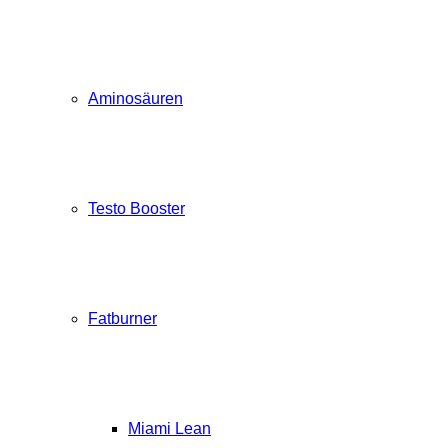
Aminosäuren
Testo Booster
Fatburner
Miami Lean