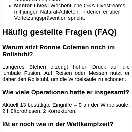
Mentor‑Lives:
Wöchentliche Q&A‑Livestreams
mit jungen Natural‑Athleten, in denen er über
Verletzungsprävention spricht.
Häufig gestellte Fragen (FAQ)
Warum sitzt Ronnie Coleman noch im
Rollstuhl?
Längeres Stehen erzeugt hohen Druck auf die
lumbale Fusion. Auf Reisen oder Messen nutzt er
daher den Rollstuhl, um die Wirbelsäule zu schonen.
Wie viele Operationen hatte er insgesamt?
Aktuell 13 bestätigte Eingriffe – 9 an der Wirbelsäule,
2 Hüftprothesen, 2 Korrekturen.
Ißt er noch wie in der Wettkampfzeit?