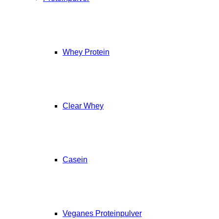
Whey Protein
Clear Whey
Casein
Veganes Proteinpulver