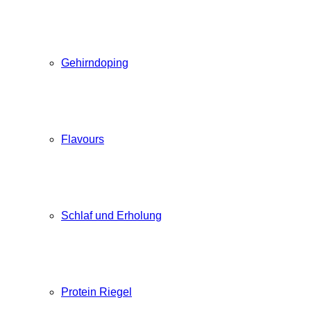
Gehirndoping
Flavours
Schlaf und Erholung
Protein Riegel