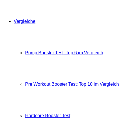
Vergleiche
Pump Booster Test: Top 6 im Vergleich
Pre Workout Booster Test: Top 10 im Vergleich
Hardcore Booster Test