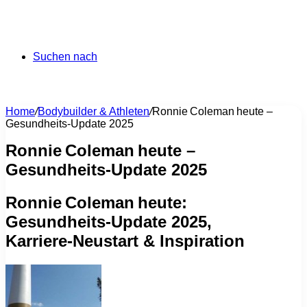
Suchen nach
Home
/
Bodybuilder & Athleten
/
Ronnie Coleman heute –
Gesundheits‑Update 2025
Ronnie Coleman heute –
Gesundheits‑Update 2025
Ronnie Coleman heute:
Gesundheits‑Update 2025,
Karriere‑Neustart & Inspiration