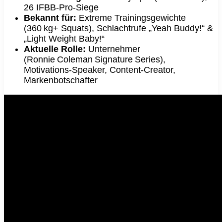
26 IFBB‑Pro‑Siege
Bekannt für:
Extreme Trainingsgewichte
(360 kg+ Squats), Schlachtrufe „Yeah Buddy!“ &
„Light Weight Baby!“
Aktuelle Rolle:
Unternehmer
(Ronnie Coleman Signature Series),
Motivations‑Speaker, Content‑Creator,
Markenbotschafter