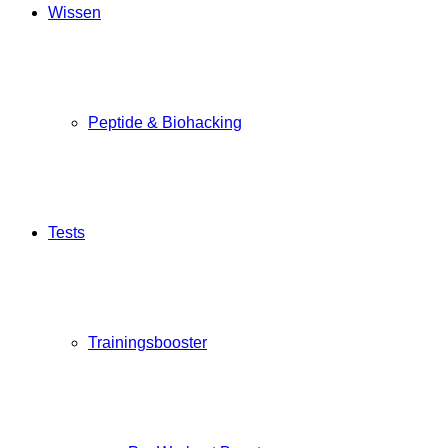
Wissen
Peptide & Biohacking
Tests
Trainingsbooster