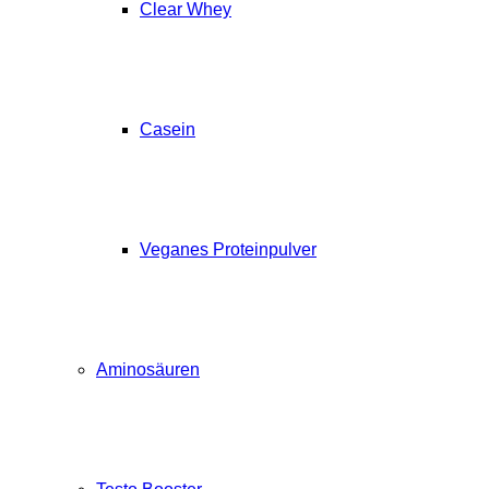
Clear Whey
Casein
Veganes Proteinpulver
Aminosäuren