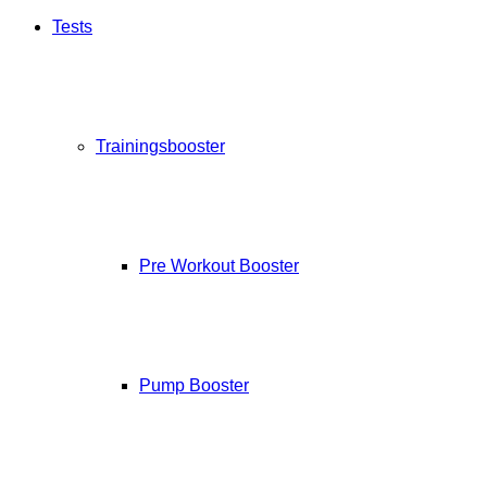
Tests
Trainingsbooster
Pre Workout Booster
Pump Booster