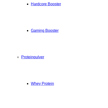
Hardcore Booster
Gaming Booster
Proteinpulver
Whey Protein