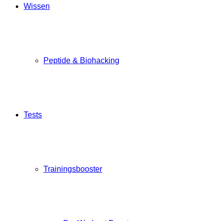
Wissen
Peptide & Biohacking
Tests
Trainingsbooster