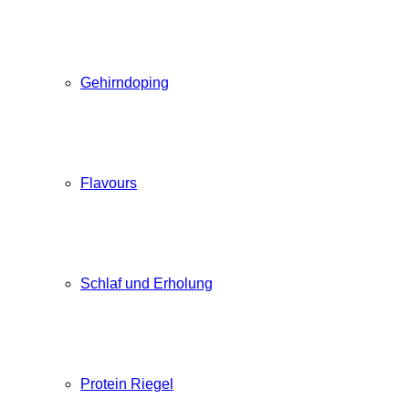
Gehirndoping
Flavours
Schlaf und Erholung
Protein Riegel