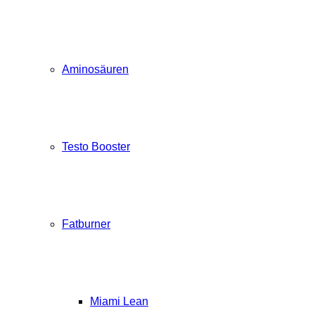
Aminosäuren
Testo Booster
Fatburner
Miami Lean