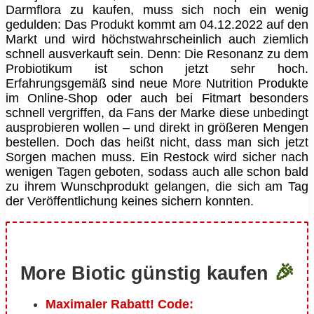
Darmflora zu kaufen, muss sich noch ein wenig
gedulden: Das Produkt kommt am 04.12.2022 auf den
Markt und wird höchstwahrscheinlich auch ziemlich
schnell ausverkauft sein. Denn: Die Resonanz zu dem
Probiotikum ist schon jetzt sehr hoch.
Erfahrungsgemäß sind neue More Nutrition Produkte
im Online-Shop oder auch bei Fitmart besonders
schnell vergriffen, da Fans der Marke diese unbedingt
ausprobieren wollen – und direkt in größeren Mengen
bestellen. Doch das heißt nicht, dass man sich jetzt
Sorgen machen muss. Ein Restock wird sicher nach
wenigen Tagen geboten, sodass auch alle schon bald
zu ihrem Wunschprodukt gelangen, die sich am Tag
der Veröffentlichung keines sichern konnten.
🎉
More Biotic günstig kaufen
Maximaler Rabatt! Code: