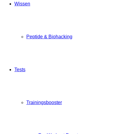
Wissen
Peptide & Biohacking
Tests
Trainingsbooster