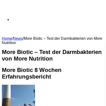
Suchen
Home
/
News
/
More Biotic – Test der Darmbakterien von More
Nutrition
nach
More Biotic – Test der Darmbakterien
von More Nutrition
More Biotic 8 Wochen
Erfahrungsbericht