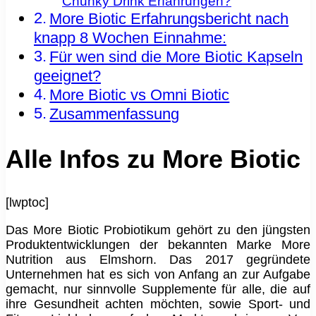
Chunky Drink Erfahrungen?
More Biotic Erfahrungsbericht nach
knapp 8 Wochen Einnahme:
Für wen sind die More Biotic Kapseln
geeignet?
More Biotic vs Omni Biotic
Zusammenfassung
Alle Infos zu More Biotic
[lwptoc]
Das More Biotic Probiotikum gehört zu den jüngsten
Produktentwicklungen der bekannten Marke More
Nutrition aus Elmshorn. Das 2017 gegründete
Unternehmen hat es sich von Anfang an zur Aufgabe
gemacht, nur sinnvolle Supplemente für alle, die auf
ihre Gesundheit achten möchten, sowie Sport- und