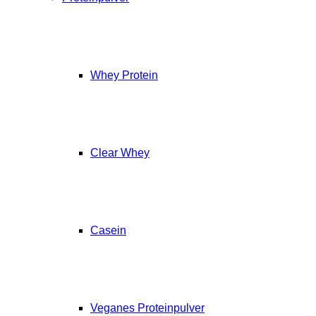
Whey Protein
Clear Whey
Casein
Veganes Proteinpulver