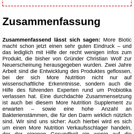
Zusammenfassung
Zusammenfassend lässt sich sagen:
More Biotic
macht schon jetzt einen sehr guten Eindruck – und
das lediglich mit Hilfe der recht wenigen Infos zum
Produkt, die bisher von Gründer Christian Wolf zur
Neuerscheinung herausgegeben wurden. Zwei Jahre
Arbeit sind die Entwicklung des Produktes geflossen,
bei der sich More Nutrition nicht nur auf
wissenschaftliche Erkenntnisse, sondern auch die
Hilfe des führenden Experten rund um Probiotika
verlassen hat. Eine durchdachte Zusammensetzung
ist auch bei diesem More Nutrition Supplement zu
erwarten – sowie eine hohe Anzahl an
Bakterienstämmen, die für den Darm wirklich nützlich
sind. Wir sind uns sicher: Auch hierbei wird es sich
um einen More Nutrition Verkaufsschlager handeln,
der der eigenen Gesundheit ein wenig auf die