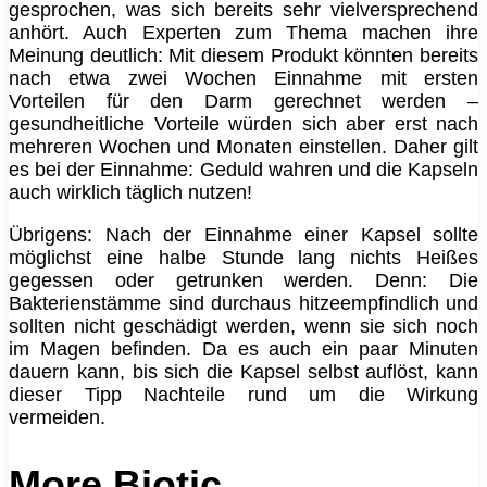
gesprochen, was sich bereits sehr vielversprechend
anhört. Auch Experten zum Thema machen ihre
Meinung deutlich: Mit diesem Produkt könnten bereits
nach etwa zwei Wochen Einnahme mit ersten
Vorteilen für den Darm gerechnet werden –
gesundheitliche Vorteile würden sich aber erst nach
mehreren Wochen und Monaten einstellen. Daher gilt
es bei der Einnahme: Geduld wahren und die Kapseln
auch wirklich täglich nutzen!
Übrigens: Nach der Einnahme einer Kapsel sollte
möglichst eine halbe Stunde lang nichts Heißes
gegessen oder getrunken werden. Denn: Die
Bakterienstämme sind durchaus hitzeempfindlich und
sollten nicht geschädigt werden, wenn sie sich noch
im Magen befinden. Da es auch ein paar Minuten
dauern kann, bis sich die Kapsel selbst auflöst, kann
dieser Tipp Nachteile rund um die Wirkung
vermeiden.
More Biotic