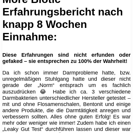
Erfahrungsbericht nach
knapp 8 Wochen
Einnahme:
Diese Erfahrungen sind nicht erfunden oder
gefaked – sie entsprechen zu 100% der Wahrheit!
Da ich schon immer Darmprobleme hatte, bzw.
unregelmäßigen Stuhlgang hatte und dieser nicht
gerade der „Norm“ entsprach um es fachlich
auszudrücken 😂 Habe ich ca. 3 verschiedene
Darmbakterien unterschiedlicher Hersteller getestet –
mit und ohne Flosamenschalen, Bentonit und einige
andere Produkte, die die Darmtätigkeit anregen und
verbessern sollten. Alles ohne guten Erfolg! Es war
mehr oder weniger wie immer! Zudem habe ich einen
„Leaky Gut Test“ durchführen lassen und dieser war