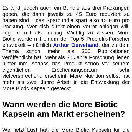
Es wird jedoch auch ein Bundle aus drei Packungen
geben, die dann jeweils zu 45 Euro reduziert zu
haben sind – das Sparbundle spart also 15 Euro pro
Packung. Wer sich direkt einen Vorrat anlegen will,
liegt hiermit also richtig. Wichtig zu wissen: More
Biotic wurde mit einem der Top 5 Probiotik-Forscher
entwickelt – nämlich
Arthur Ouwehand
, der zu dem
Thema schon mehr als 300 Publikationen
veröffentlicht hat. Mehr als 30 Jahre Forschung liegen
hinter ihm, sodass das Produkt schon vor seinem
eigentlichen Erscheinungsdatum sehr
vielversprechend erscheint. More Nutrition selbst hat
mehr als zwei Jahre Arbeit in die Entwicklung der
More Biotic Kapseln gesteckt.
Wann werden die More Biotic
Kapseln am Markt erscheinen?
Wer jetzt Lust hat, die More Biotic Kapseln für die