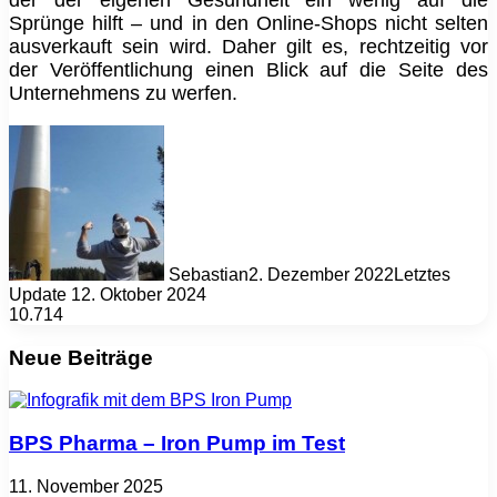
Sprünge hilft – und in den Online-Shops nicht selten
ausverkauft sein wird. Daher gilt es, rechtzeitig vor
der Veröffentlichung einen Blick auf die Seite des
Unternehmens zu werfen.
Sebastian
2. Dezember 2022
Letztes
Update 12. Oktober 2024
10.714
Neue Beiträge
BPS Pharma – Iron Pump im Test
11. November 2025