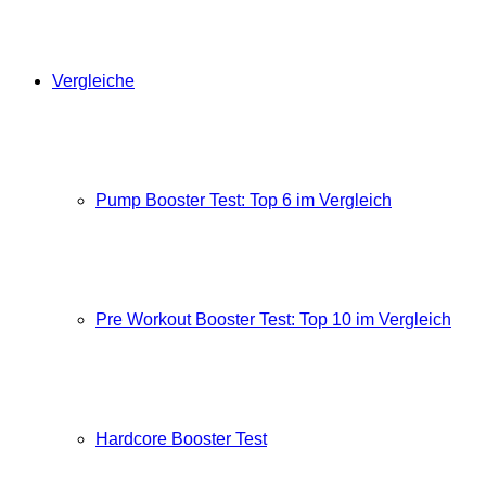
Vergleiche
Pump Booster Test: Top 6 im Vergleich
Pre Workout Booster Test: Top 10 im Vergleich
Hardcore Booster Test