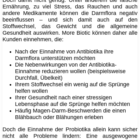
Doch damit nicht genug: Unter anderem die falsche
Ernährung, zu viel Stress, das Rauchen und auch
andere Medikamente können die Darmflora negativ
beeinflussen – und sich damit auch auf den
Stoffwechsel, das Gewicht und die allgemeine
Gesundheit auswirken. More Biotic können daher alle
Kunden einnehmen, die:
Nach der Einnahme von Antibiotika ihre
Darmflora unterstützen möchten
Die Nebenwirkungen von der Antibiotika-
Einnahme reduzieren wollen (beispielsweise
Durchfall, Übelkeit)
Ihrem Stoffwechsel ein wenig auf die Sprünge
helfen wollen
Ihrer Gesundheit nach einer stressigen
Lebensphase auf die Sprünge helfen möchten
Häufig Magen-Darm-Beschwerden die einen
Blähbauch oder Blähungen erleben
Doch die Einnahme der Probiotika allein kann sicher
nicht alle Probleme lindern: Eine ausgewogene