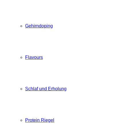
Gehirndoping
Flavours
Schlaf und Erholung
Protein Riegel