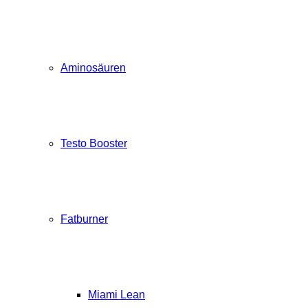
Aminosäuren
Testo Booster
Fatburner
Miami Lean