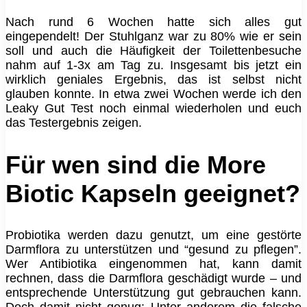
Nach rund 6 Wochen hatte sich alles gut
eingependelt! Der Stuhlganz war zu 80% wie er sein
soll und auch die Häufigkeit der Toilettenbesuche
nahm auf 1-3x am Tag zu. Insgesamt bis jetzt ein
wirklich geniales Ergebnis, das ist selbst nicht
glauben konnte. In etwa zwei Wochen werde ich den
Leaky Gut Test noch einmal wiederholen und euch
das Testergebnis zeigen.
Für wen sind die More
Biotic Kapseln geeignet?
Probiotika werden dazu genutzt, um eine gestörte
Darmflora zu unterstützen und “gesund zu pflegen”.
Wer Antibiotika eingenommen hat, kann damit
rechnen, dass die Darmflora geschädigt wurde – und
entsprechende Unterstützung gut gebrauchen kann.