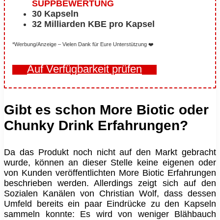
SUPPBEWERTUNG
30 Kapseln
32 Milliarden KBE pro Kapsel
*Werbung/Anzeige – Vielen Dank für Eure Unterstützung ❤️
Auf Verfügbarkeit prüfen
Gibt es schon More Biotic oder
Chunky Drink Erfahrungen?
Da das Produkt noch nicht auf den Markt gebracht
wurde, können an dieser Stelle keine eigenen oder
von Kunden veröffentlichten More Biotic Erfahrungen
beschrieben werden. Allerdings zeigt sich auf den
Sozialen Kanälen von Christian Wolf, dass dessen
Umfeld bereits ein paar Eindrücke zu den Kapseln
sammeln konnte: Es wird von weniger Blähbauch