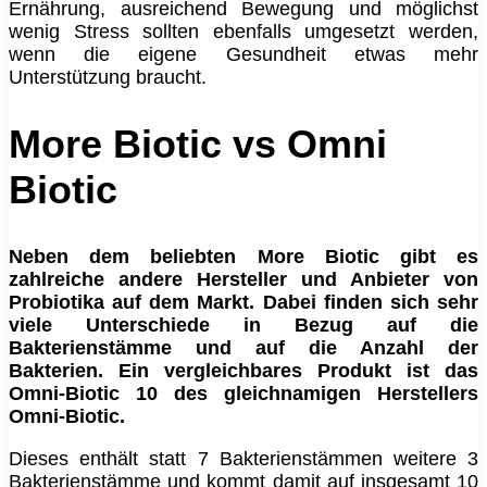
Ernährung, ausreichend Bewegung und möglichst
wenig Stress sollten ebenfalls umgesetzt werden,
wenn die eigene Gesundheit etwas mehr
Unterstützung braucht.
More Biotic vs Omni
Biotic
Neben dem beliebten More Biotic gibt es
zahlreiche andere Hersteller und Anbieter von
Probiotika auf dem Markt. Dabei finden sich sehr
viele Unterschiede in Bezug auf die
Bakterienstämme und auf die Anzahl der
Bakterien. Ein vergleichbares Produkt ist das
Omni-Biotic 10 des gleichnamigen Herstellers
Omni-Biotic.
Dieses enthält statt 7 Bakterienstämmen weitere 3
Bakterienstämme und kommt damit auf insgesamt 10