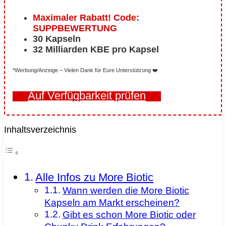
Maximaler Rabatt! Code:
SUPPBEWERTUNG
30 Kapseln
32 Milliarden KBE pro Kapsel
*Werbung/Anzeige – Vielen Dank für Eure Unterstützung ❤️
Auf Verfügbarkeit prüfen
Inhaltsverzeichnis
Alle Infos zu More Biotic
Wann werden die More Biotic
Kapseln am Markt erscheinen?
Gibt es schon More Biotic oder