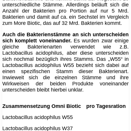
unterschiedliche Stämme. Allerdings beläuft sich die
Anzahl der Bakterien pro Portion auf nur 5 Mrd.
Bakterien und damit auf ca. ein Sechstel im Vergleich
zum More Biotic, das auf 32 Mrd. Bakterien kommt.
Auch die Bakterienstämme an sich unterscheiden
sich komplett voneinander.
Es wurden zwar einige
gleiche Bakterienarten verwendet wie z.B.
Lactobacillus acidophilus, aber diese unterscheiden
sich nochmal bezüglich ihres Stamms. Das „W55“ in
Lactobacillus acidophilus W55 bezieht sich dabei auf
einen spezifischen Stamm dieser Bakterienart.
Inwieweit sich die einzelnen Stämme und ihre
Wirkweisen der beiden Produkte voneinander
unterscheiden bleibt hierbei unklar.
Zusammensetzung Omni Biotic
pro Tagesration
Lactobacillus acidophilus W55
Lactobacillus acidophilus W37