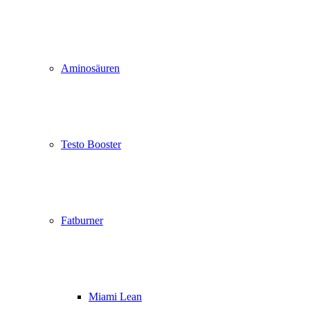
Aminosäuren
Testo Booster
Fatburner
Miami Lean