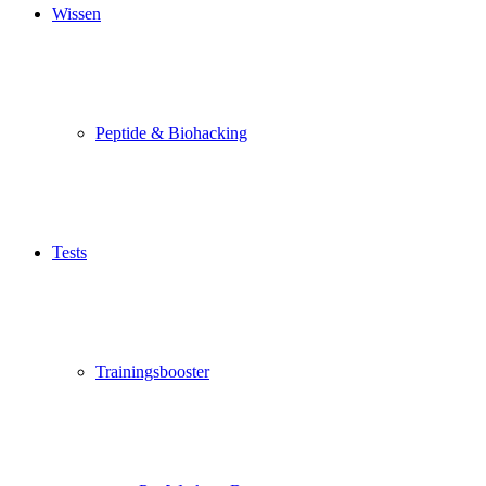
Wissen
Peptide & Biohacking
Tests
Trainingsbooster