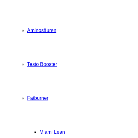
Aminosäuren
Testo Booster
Fatburner
Miami Lean