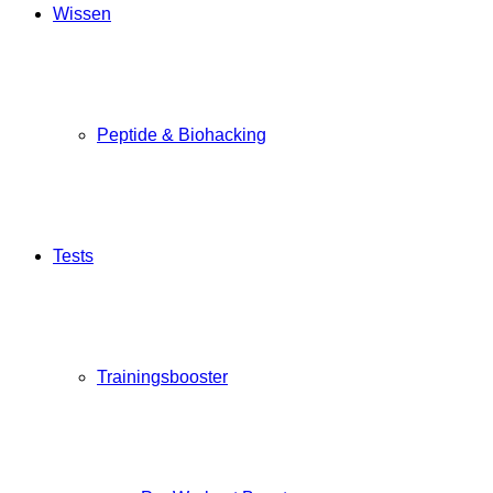
Wissen
Peptide & Biohacking
Tests
Trainingsbooster