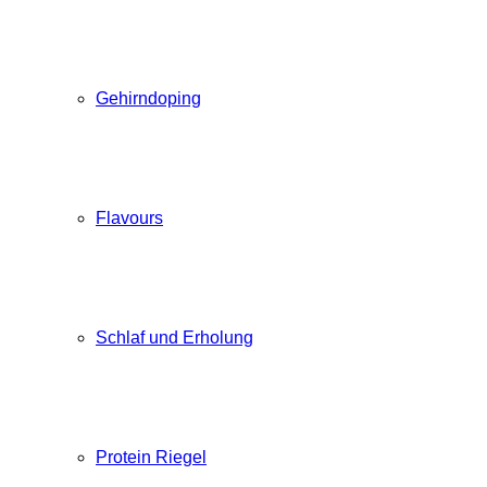
Gehirndoping
Flavours
Schlaf und Erholung
Protein Riegel