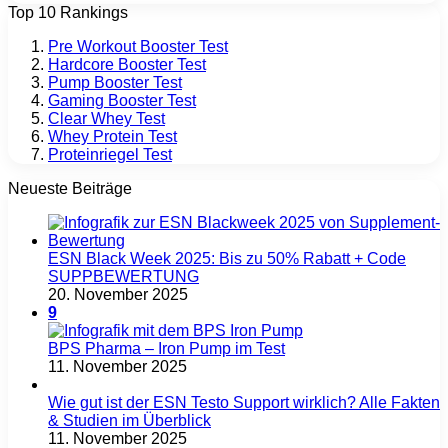
Top 10 Rankings
Pre Workout Booster Test
Hardcore Booster Test
Pump Booster Test
Gaming Booster Test
Clear Whey Test
Whey Protein Test
Proteinriegel Test
Neueste Beiträge
ESN Black Week 2025: Bis zu 50% Rabatt + Code
SUPPBEWERTUNG
20. November 2025
9
BPS Pharma – Iron Pump im Test
11. November 2025
Wie gut ist der ESN Testo Support wirklich? Alle Fakten
& Studien im Überblick
11. November 2025