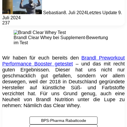
Sebastian
8. Juli 2024
Letztes Update 9.
Juli 2024
237
Brandl Clear Whey bei Supplement-Bewertung
im Test
Wir haben für euch bereits den
Brandl Preworkout
Performance Booster getestet
– und das mit recht
guten Ergebnissen. Dieser hat uns nicht nur
geschmacklich gut gefallen, sondern vor allem
deswegen, weil der 2018 in Deutschland gegründete
Hersteller auf künstliche Süß- und Farbstoffe
verzichtet hat. Für uns Grund genug, auch eine
Neuheit von Brandl Nutrition unter die Lupe zu
nehmen: Nämlich das Clear Whey.
BPS-Pharma Rabattcode