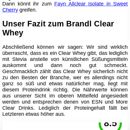
Dann könnt ihr zum
Fayn Allclear Isolate in Sweet
Cherry
greifen.
Unser Fazit zum Brandl Clear
Whey
Abschließend können wir sagen: Wir sind wirklich
überrascht, dass es ein Clear Whey gibt, das lediglich
mit Stevia anstelle von künstlichen Süßungsmitteln
auskommt und dann noch gut schmeckt.
Geschmacklich zählt das Clear Whey sicherlich nicht
zu den Besten der Branche, wer es allerdings nicht
ganz so süß und etwas natürlicher mag, liegt mit
diesem Proteindrink richtig. Die Nährwerte können
aus unserer Sicht im oberen Mittelfeld angesiedelt
werden und entsprechen denen von ESN und More
Clear Drinks. Lediglich der Proteingehalt fällt bei
Letzteren etwas höher aus.
8.5