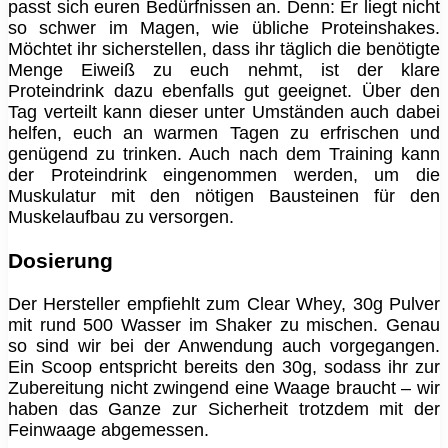
passt sich euren Bedürfnissen an. Denn: Er liegt nicht
so schwer im Magen, wie übliche Proteinshakes.
Möchtet ihr sicherstellen, dass ihr täglich die benötigte
Menge Eiweiß zu euch nehmt, ist der klare
Proteindrink dazu ebenfalls gut geeignet. Über den
Tag verteilt kann dieser unter Umständen auch dabei
helfen, euch an warmen Tagen zu erfrischen und
genügend zu trinken. Auch nach dem Training kann
der Proteindrink eingenommen werden, um die
Muskulatur mit den nötigen Bausteinen für den
Muskelaufbau zu versorgen.
Dosierung
Der Hersteller empfiehlt zum Clear Whey, 30g Pulver
mit rund 500 Wasser im Shaker zu mischen. Genau
so sind wir bei der Anwendung auch vorgegangen.
Ein Scoop entspricht bereits den 30g, sodass ihr zur
Zubereitung nicht zwingend eine Waage braucht – wir
haben das Ganze zur Sicherheit trotzdem mit der
Feinwaage abgemessen.