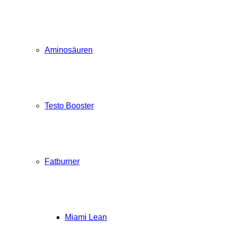
Aminosäuren
Testo Booster
Fatburner
Miami Lean