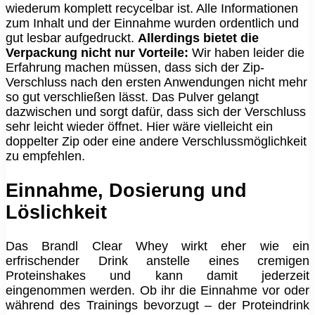
wiederum komplett recycelbar ist. Alle Informationen
zum Inhalt und der Einnahme wurden ordentlich und
gut lesbar aufgedruckt.
Allerdings bietet die
Verpackung nicht nur Vorteile:
Wir haben leider die
Erfahrung machen müssen, dass sich der Zip-
Verschluss nach den ersten Anwendungen nicht mehr
so gut verschließen lässt. Das Pulver gelangt
dazwischen und sorgt dafür, dass sich der Verschluss
sehr leicht wieder öffnet. Hier wäre vielleicht ein
doppelter Zip oder eine andere Verschlussmöglichkeit
zu empfehlen.
Einnahme, Dosierung und
Löslichkeit
Das Brandl Clear Whey wirkt eher wie ein
erfrischender Drink anstelle eines cremigen
Proteinshakes und kann damit jederzeit
eingenommen werden. Ob ihr die Einnahme vor oder
während des Trainings bevorzugt – der Proteindrink