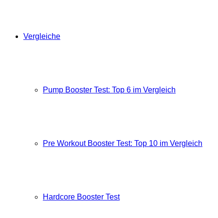
Vergleiche
Pump Booster Test: Top 6 im Vergleich
Pre Workout Booster Test: Top 10 im Vergleich
Hardcore Booster Test