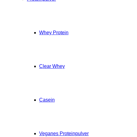
Whey Protein
Clear Whey
Casein
Veganes Proteinpulver