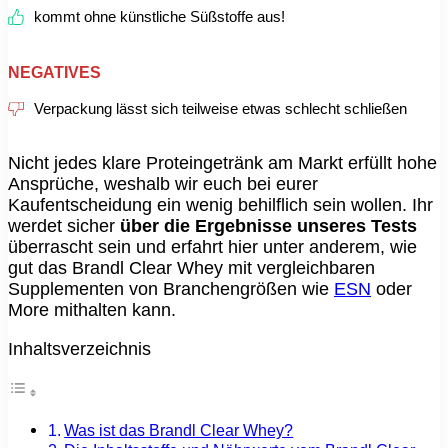
kommt ohne künstliche Süßstoffe aus!
NEGATIVES
Verpackung lässt sich teilweise etwas schlecht schließen
Nicht jedes klare Proteingetränk am Markt erfüllt hohe
Ansprüche, weshalb wir euch bei eurer
Kaufentscheidung ein wenig behilflich sein wollen. Ihr
werdet sicher
über die Ergebnisse unseres Tests
überrascht sein und erfahrt hier unter anderem, wie
gut das Brandl Clear Whey mit vergleichbaren
Supplementen von Branchengrößen wie
ESN
oder
More mithalten kann.
Inhaltsverzeichnis
Was ist das Brandl Clear Whey?