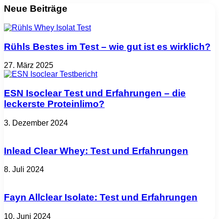
Neue Beiträge
Rühls Bestes im Test – wie gut ist es wirklich?
27. März 2025
ESN Isoclear Test und Erfahrungen – die
leckerste Proteinlimo?
3. Dezember 2024
Inlead Clear Whey: Test und Erfahrungen
8. Juli 2024
Fayn Allclear Isolate: Test und Erfahrungen
10. Juni 2024