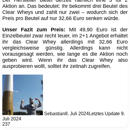
Aktion an. Das bedeutet: Ihr bekommt drei Beutel des
Clear Wheys und zahlt nur zwei – wodurch sich der
Preis pro Beutel auf nur 32,66 Euro senken würde.
Unser Fazit zum Preis:
Mit 49,90 Euro ist der
Einzelbeutel zwar recht teuer, im 2+1 Angebot erhaltet
ihr das Clear Whey allerdings mit 32,66 Euro
vergleichsweise günstig. Allerdings kann nicht
vorausgesagt werden, wie lange es die Aktion noch
geben wird. Wenn ihr das Clear Whey also
ausprobieren wollt, solltet ihr zeitnah zugreifen.
Sebastian
8. Juli 2024
Letztes Update 9.
Juli 2024
237