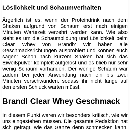
Löslichkeit und Schaumverhalten
Ärgerlich ist es, wenn der Proteindrink nach dem
Shaken aufgrund von Schaum erst nach einigen
Minuten Wartezeit verzehrt werden kann. Wie also
steht es um die Schaumbildung und Löslichkeit beim
Clear Whey von Brandl? Wir haben alle
Geschmacksrichtungen ausprobiert und können euch
sagen: Schon nach kurzem Shaken hat sich das
Eiweißpulver komplett aufgelöst und es blieb nur sehr
wenig Schaum vorhanden. Der wenige Schaum war
zudem bei jeder Anwendung nach ein bis zwei
Minuten verschwunden, sodass ihr nicht lange auf
den ersten Schluck warten müsst.
Brandl Clear Whey Geschmack
In diesem Punkt waren wir besonders kritisch, wie wir
uns eingestehen müssen. Die gesamte Redaktion hat
sich gefragt, wie das Ganze denn schmecken kann,