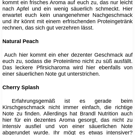
kommt ein frisches Aroma auf euch zu, das nur leicht
nach Apfel und ein wenig säuerlich schmeckt. Hier
erwartet euch kein unangenehmer Nachgeschmack
und ihr könnt mit einem erfrischenden Proteingetränk
rechnen, das sich gut verzehren lässt.
Natural Peach
Auch hier kommt ein eher dezenter Geschmack auf
euch zu, sodass die Proteinlimo nicht zu süß ausfällt.
Das leckere Pfirsicharoma wird hier ebenfalls von
einer säuerlichen Note gut unterstrichen.
Cherry Splash
Erfahrungsgemäß ist es gerade beim
Kirschgeschmack nicht immer einfach, die richtige
Note zu finden. Allerdings hat Brandl Nutrition auch
hier für ein dezentes Aroma gesorgt, das nicht zu
intensiv ausfiel und von einer säuerlichen Note
abgerundet wurde. Ihr mögt es etwas intensiver?