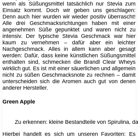
wenn als Süßungsmittel tatsächlich nur Stevia zum
Einsatz kommt. Doch wir geben uns geschlagen:
Denn auch hier wurden wir wieder positiv überrascht!
Alle drei Geschmacksrichtungen haben mit einer
angenehmen Süße gepunktet und waren nicht zu
intensiv. Der typische Stevia Geschmack war hier
kaum zu vernehmen – dafür aber ein leichter
Nachgeschmack. Alles in allem kann aber gesagt
werden: Dafür, dass keine künstlichen Süßungsmittel
enthalten sind, schmecken die Brandl Clear Wheys
wirklich gut. Es ist mit einer säuerlichen und allgemein
nicht zu süßen Geschmacksnote zu rechnen – damit
unterscheiden sich die Aromen auch gut von denen
anderer Hersteller.
Green Apple
Zu erkennen: kleine Bestandteile von Spirulina, das
Hierbei handelt es sich um unseren Favoriten: Es