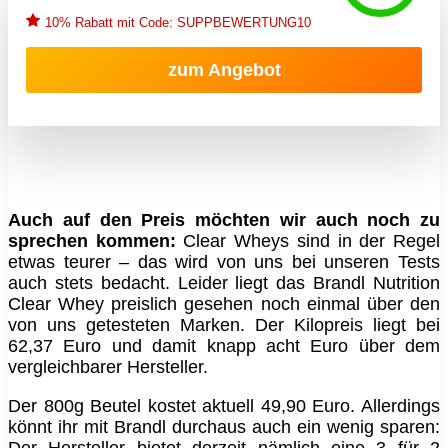
10% Rabatt mit Code: SUPPBEWERTUNG10
zum Angebot
Auch auf den Preis möchten wir auch noch zu
sprechen kommen:
Clear Wheys sind in der Regel
etwas teurer – das wird von uns bei unseren Tests
auch stets bedacht. Leider liegt das Brandl Nutrition
Clear Whey preislich gesehen noch einmal über den
von uns getesteten Marken. Der Kilopreis liegt bei
62,37 Euro und damit knapp acht Euro über dem
vergleichbarer Hersteller.
Der 800g Beutel kostet aktuell 49,90 Euro. Allerdings
könnt ihr mit Brandl durchaus auch ein wenig sparen:
Der Hersteller bietet derzeit nämlich eine 3 für 2