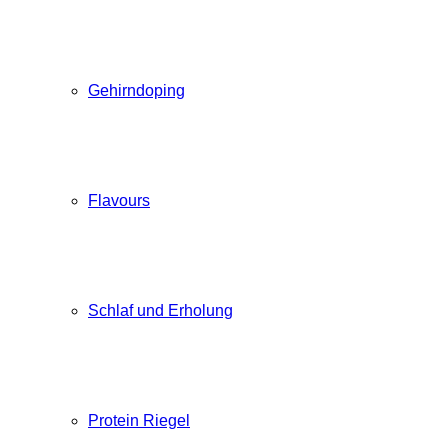
Gehirndoping
Flavours
Schlaf und Erholung
Protein Riegel