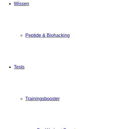
Wissen
Peptide & Biohacking
Tests
Trainingsbooster